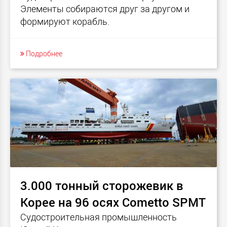
Элементы собираются друг за другом и
формируют корабль.
Подробнее
3.000 тонный сторожевик в
Корее на 96 осях Cometto SPMT
Судостроительная промышленность