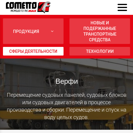
НОВЫЕ И
ПОДЕРЖАННЫЕ
ПРОДУКЦИЯ
ТРАНСПОРТНЫЕ
СРЕДСТВА
СФЕРЫ ДЕЯТЕЛЬНОСТИ
ТЕХНОЛОГИИ
Верфи
Перемещение судовых панелей, судовых блоков
или судовых двигателей в процессе
производства и сборки. Перемещение и спуск на
воду целых судов.