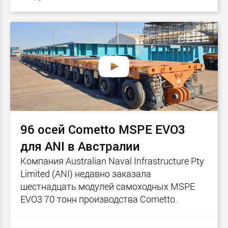
96 осей Cometto MSPE EVO3
для ANI в Австралии
Компания Australian Naval Infrastructure Pty
Limited (ANI) недавно заказала
шестнадцать модулей самоходных MSPE
EVO3 70 тонн производства Cometto.