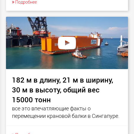
Подробнее
182 м в длину, 21 м в ширину,
30 м в высоту, общий вес
15000 тонн
все это впечатляющие факты о
перемещении крановой балки в Сингапуре.