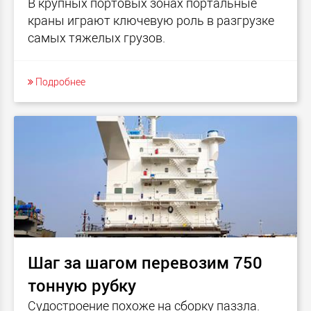
В крупных портовых зонах портальные
краны играют ключевую роль в разгрузке
самых тяжелых грузов.
Подробнее
Шаг за шагом перевозим 750
тонную рубку
Судостроение похоже на сборку паззла.