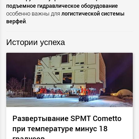
подъемное
гидравлическое
оборудование
особенно важны для
логистической
системы
верфей
.
Истории успеха
Развертывание SPMT Cometto
при температуре минус 18
градусов