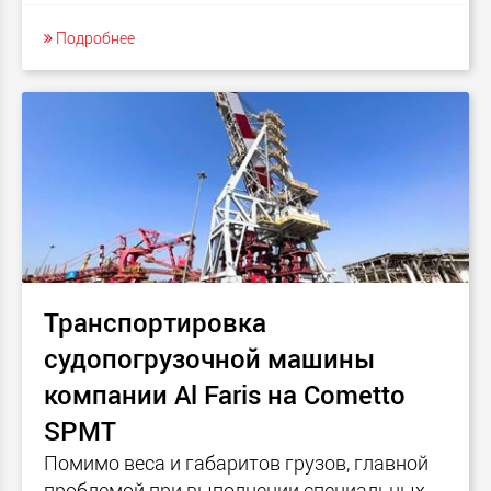
Подробнее
Транспортировка
судопогрузочной машины
компании Al Faris на Cometto
SPMT
Помимо веса и габаритов грузов, главной
проблемой при выполнении специальных