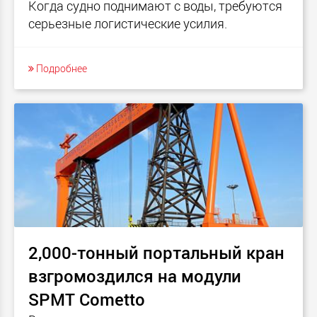
Когда судно поднимают с воды, требуются
серьезные логистические усилия.
Подробнее
2,000-тонный портальный кран
взгромоздился на модули
SPMT Cometto