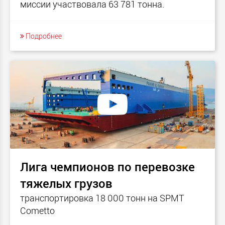
миссии участвовала 63 781 тонна.
Подробнее
Лига чемпионов по перевозке
тяжелых грузов
транспортировка 18 000 тонн на SPMT
Cometto