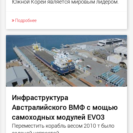
Южной Кореи является мировым лидером.
Подробнее
Инфраструктура
Австралийского ВМФ с мощью
самоходных модулей EVO3
Переместить корабль весом 2010 т было