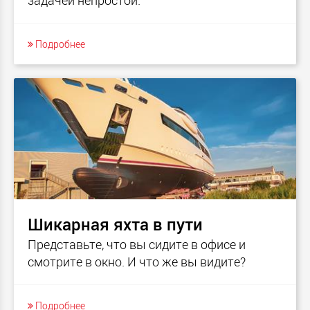
задачей непростой.
Подробнее
Шикарная яхта в пути
Представьте, что вы сидите в офисе и
смотрите в окно. И что же вы видите?
Подробнее