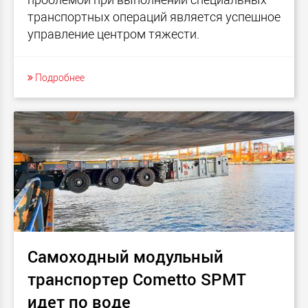
транспортных операций является успешное
управление центром тяжести.
Подробнее
Самоходный модульный
транспортер Cometto SPMT
идет по воде