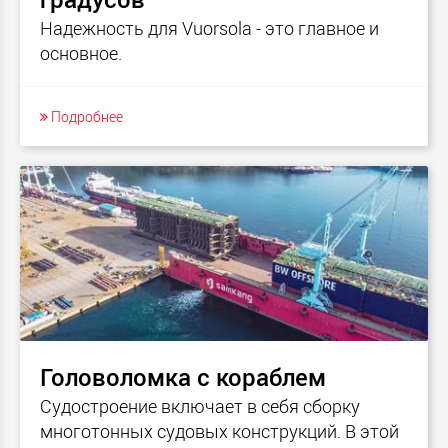
Надежность для Vuorsola - это главное и
основное.
Подробнее
Головоломка с кораблем
Судостроение включает в себя сборку
многотонных судовых конструкций. В этой