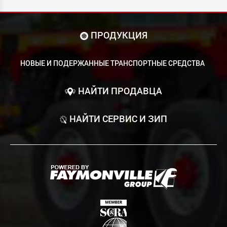
ПРОДУКЦИЯ
НОВЫЕ И ПОДЕРЖАННЫЕ ТРАНСПОРТНЫЕ СРЕДСТВА
НАЙТИ ПРОДАВЦА
НАЙТИ СЕРВИС И ЗИП