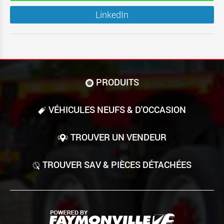
LinkedIn
PRODUITS
VÉHICULES NEUFS & D'OCCASION
TROUVER UN VENDEUR
TROUVER SAV & PIÈCES DÉTACHÉES