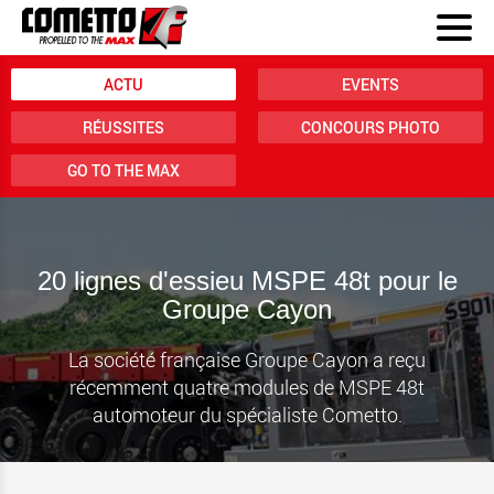
ACTU
EVENTS
RÉUSSITES
CONCOURS PHOTO
GO TO THE MAX
20 lignes d'essieu MSPE 48t pour le
Groupe Cayon
La société française Groupe Cayon a reçu
récemment quatre modules de MSPE 48t
automoteur du spécialiste Cometto.