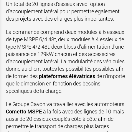
Un total de 20 lignes d'essieux avec l’option
d’accouplement latéral pour permettre également
des projets avec des charges plus importantes.
La commande comprend deux modules à 6 essieux
de type MSPE 6/4 48t, deux modules à 4 essieux de
type MSPE 4/2 48t, deux blocs d'alimentation d'une
puissance de 129kW chacun et des accessoires
d'accouplement latéral. La modularité des véhicules
donne au client toutes les possibilités possibles afin
de former des
plateformes élévatrices
de n'importe
quelle dimension en fonction des besoins
spécifiques de la charge.
Le Groupe Cayon va travailler avec les automoteurs
Cometto MSPE
à la fois avec des lignes de 10 mais
aussi de 20 essieux couplés côte à côte afin de
permettre le transport de charges plus larges.