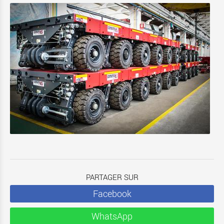
PARTAGER SUR
Facebook
WhatsApp