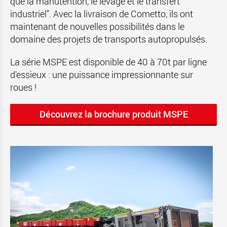
que la manutention, le levage et le transfert
industriel". Avec la livraison de Cometto, ils ont
maintenant de nouvelles possibilités dans le
domaine des projets de transports autopropulsés.
La série MSPE est disponible de 40 à 70t par ligne
d'essieux : une puissance impressionnante sur
roues !
Découvrez la brochure produit MSPE