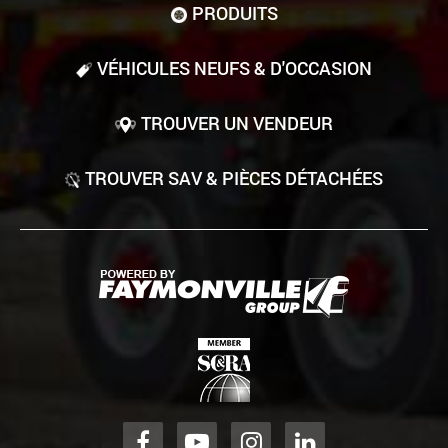
PRODUITS
VÉHICULES NEUFS & D'OCCASION
TROUVER UN VENDEUR
TROUVER SAV & PIÈCES DÉTACHÉES