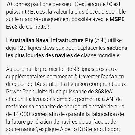
70 tonnes par ligne d'essieu ! C'est énorme ! C'est
puissant ! Et c'est la valeur la plus élevée disponible
sur le marché - uniquement possible avec le
MSPE
Evo3
de Cometto !
L'
Australian Naval Infrastructure Pty
(ANI) utilise
déjà 120 lignes d'essieux pour déplacer les
sections
les plus lourdes des navires
de classe mondiale.
Aujourd'hui, le premier lot de 96 lignes d'essieux
supplémentaires commence à traverser l'océan en
direction de l'Australie. "La livraison comprend deux
Power Pack Units d'une puissance de 368 kW
chacun. La livraison complète permettra à ANI de
renforcer sa capacité de charge utile totale de plus
de 14 000 tonnes afin de garantir la fabrication de
la future génération de navires de surface et de
sous-marins", explique Alberto Di Stefano,
Export