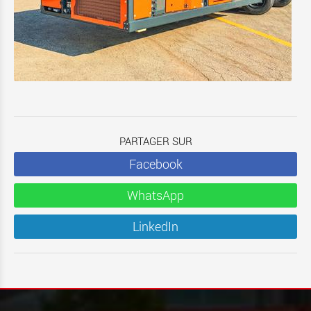
PARTAGER SUR
Facebook
WhatsApp
LinkedIn