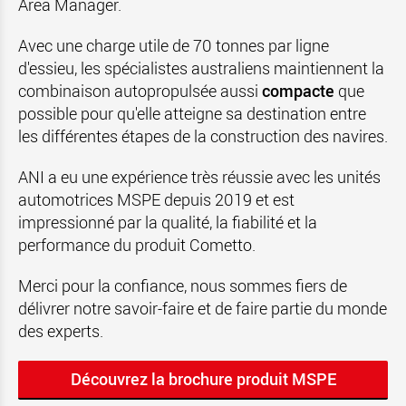
Area Manager
.
Avec une charge utile de 70 tonnes par ligne
d'essieu, les spécialistes australiens maintiennent la
combinaison autopropulsée aussi
compacte
que
possible pour qu'elle atteigne sa destination entre
les différentes étapes de la construction des navires.
ANI a eu une expérience très réussie avec les unités
automotrices MSPE depuis 2019 et est
impressionné par la qualité, la fiabilité et la
performance du produit Cometto.
Merci pour la confiance, nous sommes fiers de
délivrer notre savoir-faire et de faire partie du monde
des experts.
Découvrez la brochure produit MSPE