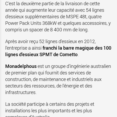
C'est la deuxième partie de la livraison de cette
année qui augmente leur capacité avec 54 lignes
d'essieux supplémentaires de MSPE 48t, quatre
Power Pack Units 368kW et quelques accessoires, y
compris un spacer de 8 400 mm de long.
Après avoir reçu 52 lignes d'essieux en 2012,
l'entreprise a ainsi
franchi la barre magique des 100
lignes d'essieux SPMT de Cometto
.
Monadelphous
est un groupe d'ingénierie australien
de premier plan qui fournit des services de
construction, de maintenance et industriels aux
secteurs des ressources, de l'énergie et des
infrastructures.
La société participe à certains des projets et
installations les plus importants et les plus