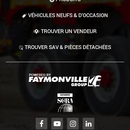
VÉHICULES NEUFS & D'OCCASION
TROUVER UN VENDEUR
TROUVER SAV & PIÈCES DÉTACHÉES