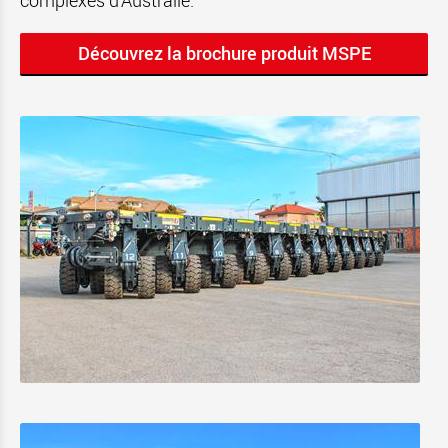
complexes d'Australie.
Découvrez la brochure produit MSPE