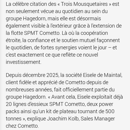
La célèbre citation des « Trois Mousquetaires » est
non seulement vécue au quotidien au sein du
groupe Hagedorn, mais elle est désormais
également visible à l’extérieur grâce à l’extension de
la flotte SPMT Cometto. Là où la coopération
étroite, la confiance et le soutien mutuel façonnent
le quotidien, de fortes synergies voient le jour – et
c’est exactement ce que reflète ce nouvel
investissement.
Depuis décembre 2025, la société Eisele de Maintal,
client fidèle et apprécié de Cometto depuis de
nombreuses années, fait officiellement partie du
groupe Hagedorn. « Avant cela, Eisele exploitait déjà
20 lignes d’essieux SPMT Cometto, deux power
packs ainsi qu’un kit de plateau tournant de 500
tonnes », explique Joachim Kolb, Sales Manager
chez Cometto.