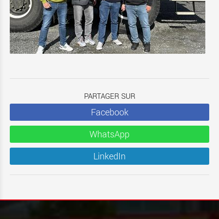
PARTAGER SUR
Facebook
WhatsApp
LinkedIn