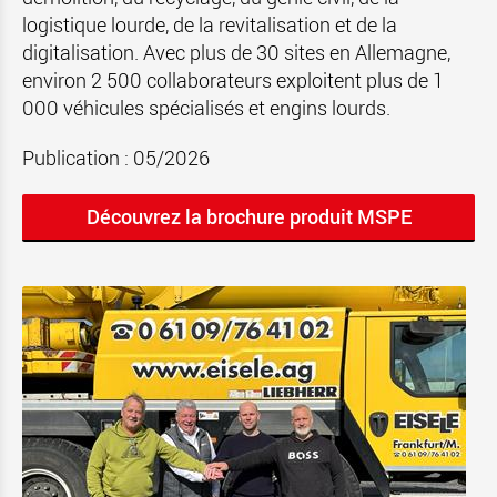
logistique lourde, de la revitalisation et de la
digitalisation. Avec plus de 30 sites en Allemagne,
environ 2 500 collaborateurs exploitent plus de 1
000 véhicules spécialisés et engins lourds.
Publication : 05/2026
Découvrez la brochure produit MSPE