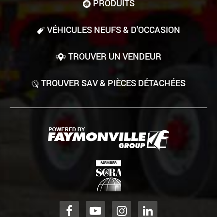
PRODUITS
VÉHICULES NEUFS & D'OCCASION
TROUVER UN VENDEUR
TROUVER SAV & PIÈCES DÉTACHÉES