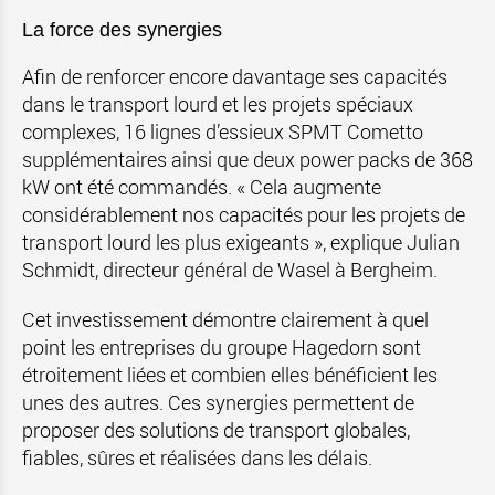
La force des synergies
Afin de renforcer encore davantage ses capacités
dans le transport lourd et les projets spéciaux
complexes, 16 lignes d’essieux SPMT Cometto
supplémentaires ainsi que deux power packs de 368
kW ont été commandés. « Cela augmente
considérablement nos capacités pour les projets de
transport lourd les plus exigeants », explique Julian
Schmidt, directeur général de Wasel à Bergheim.
Cet investissement démontre clairement à quel
point les entreprises du groupe Hagedorn sont
étroitement liées et combien elles bénéficient les
unes des autres. Ces synergies permettent de
proposer des solutions de transport globales,
fiables, sûres et réalisées dans les délais.