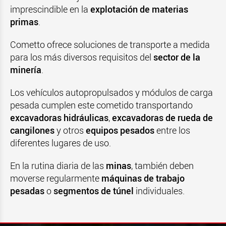
imprescindible en la
explotación de materias
primas
.
Cometto ofrece soluciones de transporte a medida
para los más diversos requisitos del
sector de la
minería
.
Los vehículos autopropulsados y módulos de carga
pesada cumplen este cometido transportando
excavadoras hidráulicas
,
excavadoras de rueda de
cangilones
y otros
equipos pesados
entre los
diferentes lugares de uso.
En la rutina diaria de las
minas
, también deben
moverse regularmente
máquinas de trabajo
pesadas
o
segmentos de túnel
individuales.