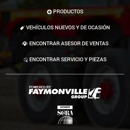
PRODUCTOS
VEHÍCULOS NUEVOS Y DE OCASIÓN
ENCONTRAR ASESOR DE VENTAS
ENCONTRAR SERVICIO Y PIEZAS