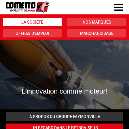
LA SOCIÉTÉ
NOS MARQUES
OFFRES D'EMPLOI
MARCHANDISAGE
L'innovation comme moteur!
À PROPOS DU GROUPE FAYMONVILLE
UN REGARD DANS LE RÉTROVISEUR