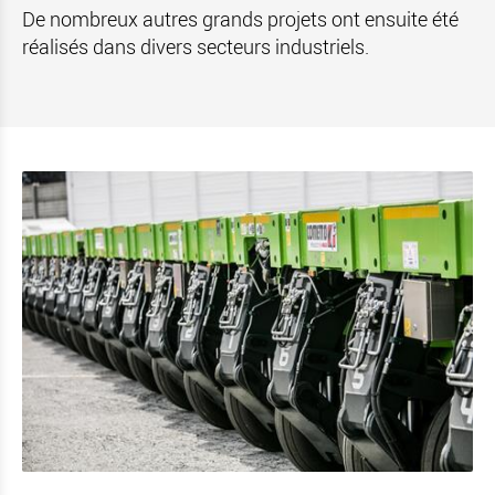
De nombreux autres grands projets ont ensuite été
réalisés dans divers secteurs industriels.