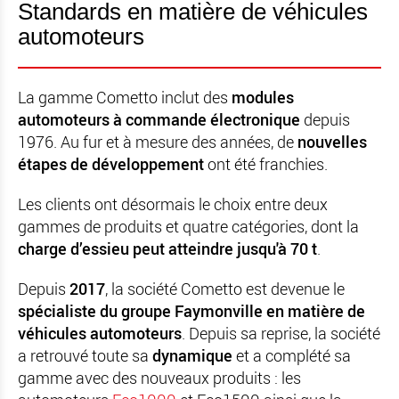
Standards en matière de véhicules
automoteurs
La gamme Cometto inclut des
modules
automoteurs à commande électronique
depuis
1976. Au fur et à mesure des années, de
nouvelles
étapes de développement
ont été franchies.
Les clients ont désormais le choix entre deux
gammes de produits et quatre catégories, dont la
charge d’essieu peut atteindre jusqu'à 70 t
.
Depuis
2017
, la société Cometto est devenue le
spécialiste du groupe Faymonville en matière de
véhicules automoteurs
. Depuis sa reprise, la société
a retrouvé toute sa
dynamique
et a complété sa
gamme avec des nouveaux produits : les