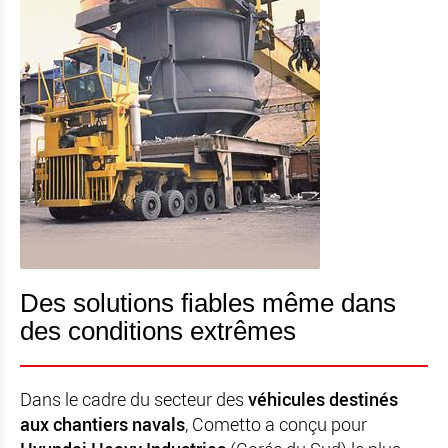
Des solutions fiables même dans
des conditions extrêmes
Dans le cadre du secteur des
véhicules destinés
aux chantiers navals
, Cometto a conçu pour