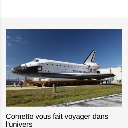
Cometto vous fait voyager dans
l'univers