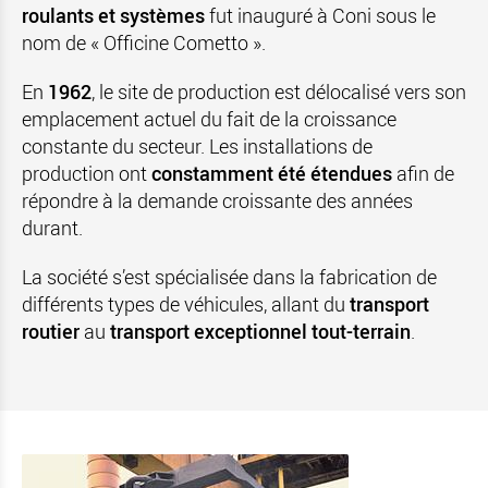
roulants et systèmes
fut inauguré à Coni sous le
nom de « Officine Cometto ».
En
1962
, le site de production est délocalisé vers son
emplacement actuel du fait de la croissance
constante du secteur. Les installations de
production ont
constamment été étendues
afin de
répondre à la demande croissante des années
durant.
La société s’est spécialisée dans la fabrication de
différents types de véhicules, allant du
transport
routier
au
transport exceptionnel tout-terrain
.