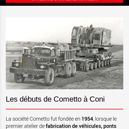
Les débuts de Cometto à Coni
La société Cometto fut fondée en
1954
, lorsque le
premier atelier de
fabrication de véhicules, ponts