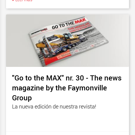
"Go to the MAX" nr. 30 - The news
magazine by the Faymonville
Group
La nueva edición de nuestra revista!