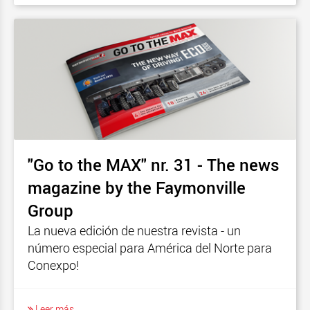
"Go to the MAX" nr. 31 - The news
magazine by the Faymonville
Group
La nueva edición de nuestra revista - un
número especial para América del Norte para
Conexpo!
Leer más