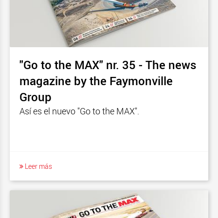
"Go to the MAX" nr. 35 - The news
magazine by the Faymonville
Group
Así es el nuevo "Go to the MAX".
Leer más