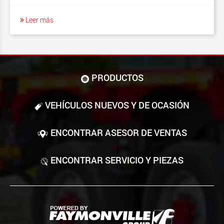
Leer más
PRODUCTOS
VEHÍCULOS NUEVOS Y DE OCASIÓN
ENCONTRAR ASESOR DE VENTAS
ENCONTRAR SERVICIO Y PIEZAS