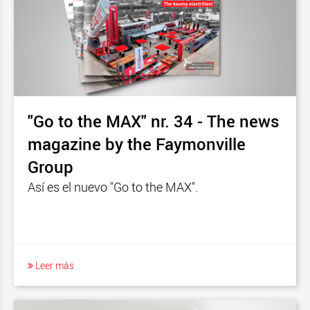
"Go to the MAX" nr. 34 - The news
magazine by the Faymonville
Group
Así es el nuevo "Go to the MAX".
Leer más