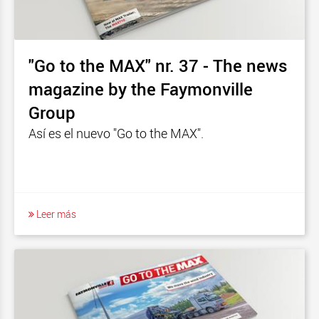
"Go to the MAX" nr. 37 - The news
magazine by the Faymonville
Group
Así es el nuevo "Go to the MAX".
Leer más