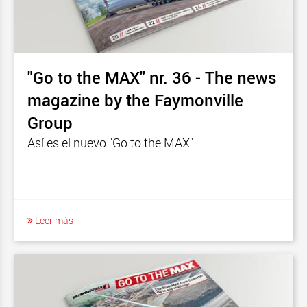
"Go to the MAX" nr. 36 - The news
magazine by the Faymonville
Group
Así es el nuevo "Go to the MAX".
Leer más