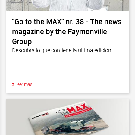
"Go to the MAX" nr. 38 - The news
magazine by the Faymonville
Group
Descubra lo que contiene la última edición.
Leer más