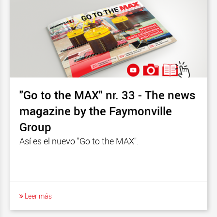
"Go to the MAX" nr. 33 - The news
magazine by the Faymonville
Group
Así es el nuevo "Go to the MAX".
Leer más