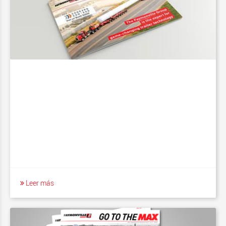
Leer más