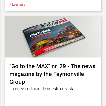
Leer más
"Go to the MAX" nr. 29 - The news
magazine by the Faymonville
Group
La nueva edición de nuestra revista!