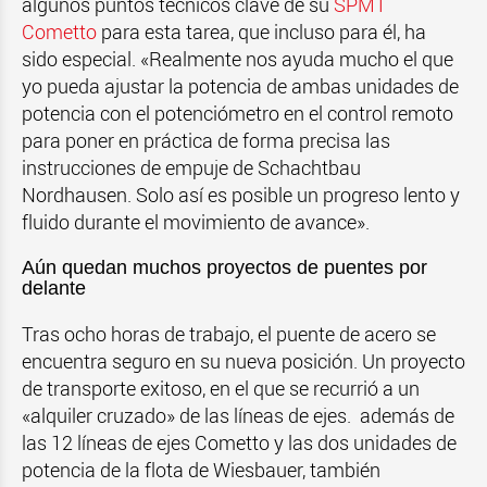
algunos puntos técnicos clave de su
SPMT
Cometto
para esta tarea, que incluso para él, ha
sido especial. «Realmente nos ayuda mucho el que
yo pueda ajustar la potencia de ambas unidades de
potencia con el potenciómetro en el control remoto
para poner en práctica de forma precisa las
instrucciones de empuje de Schachtbau
Nordhausen. Solo así es posible un progreso lento y
fluido durante el movimiento de avance».
Aún quedan muchos proyectos de puentes por
delante
Tras ocho horas de trabajo, el puente de acero se
encuentra seguro en su nueva posición. Un proyecto
de transporte exitoso, en el que se recurrió a un
«alquiler cruzado» de las líneas de ejes. además de
las 12 líneas de ejes Cometto y las dos unidades de
potencia de la flota de Wiesbauer, también