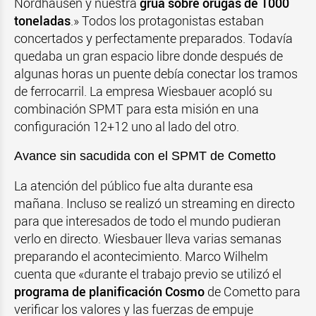
Nordhausen y nuestra
grúa sobre orugas de 1000
toneladas
.» Todos los protagonistas estaban
concertados y perfectamente preparados. Todavía
quedaba un gran espacio libre donde después de
algunas horas un puente debía conectar los tramos
de ferrocarril. La empresa Wiesbauer acopló su
combinación SPMT para esta misión en una
configuración 12+12 uno al lado del otro.
Avance sin sacudida con el SPMT de Cometto
La atención del público fue alta durante esa
mañana. Incluso se realizó un streaming en directo
para que interesados de todo el mundo pudieran
verlo en directo. Wiesbauer lleva varias semanas
preparando el acontecimiento. Marco Wilhelm
cuenta que «durante el trabajo previo se utilizó el
programa de planificación Cosmo
de Cometto para
verificar los valores y las fuerzas de empuje