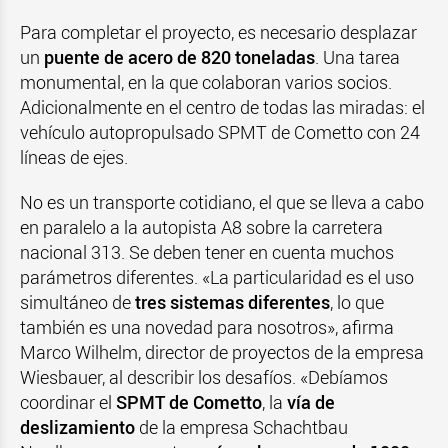
Para completar el proyecto, es necesario desplazar
un
puente de acero de 820 toneladas
. Una tarea
monumental, en la que colaboran varios socios.
Adicionalmente en el centro de todas las miradas: el
vehículo autopropulsado SPMT de Cometto con 24
líneas de ejes.
No es un transporte cotidiano, el que se lleva a cabo
en paralelo a la autopista A8 sobre la carretera
nacional 313. Se deben tener en cuenta muchos
parámetros diferentes. «La particularidad es el uso
simultáneo de
tres sistemas diferentes
, lo que
también es una novedad para nosotros», afirma
Marco Wilhelm, director de proyectos de la empresa
Wiesbauer, al describir los desafíos. «Debíamos
coordinar el
SPMT de Cometto
, la
vía de
deslizamiento
de la empresa Schachtbau