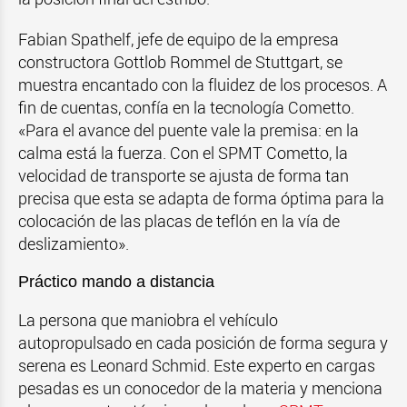
Fabian Spathelf, jefe de equipo de la empresa
constructora Gottlob Rommel de Stuttgart, se
muestra encantado con la fluidez de los procesos. A
fin de cuentas, confía en la tecnología Cometto.
«Para el avance del puente vale la premisa: en la
calma está la fuerza. Con el SPMT Cometto, la
velocidad de transporte se ajusta de forma tan
precisa que esta se adapta de forma óptima para la
colocación de las placas de teflón en la vía de
deslizamiento».
Práctico mando a distancia
La persona que maniobra el vehículo
autopropulsado en cada posición de forma segura y
serena es Leonard Schmid. Este experto en cargas
pesadas es un conocedor de la materia y menciona