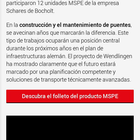
participaron 12 unidades MSPE de la empresa
Schares de Bocholt.
En la
construcción y el mantenimiento de puentes
,
se avecinan años que marcarán la diferencia. Este
tipo de trabajos ocuparán una posición central
durante los próximos años en el plan de
infraestructuras alemán. El proyecto de Wendlingen
ha mostrado claramente que el futuro estará
marcado por una planificación competente y
soluciones de transporte técnicamente avanzadas.
Descubra el folleto del producto MSPE