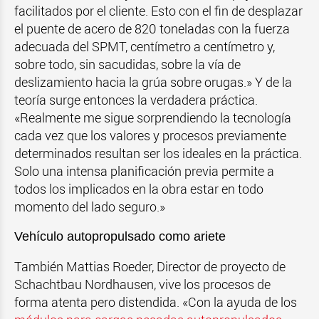
facilitados por el cliente. Esto con el fin de desplazar
el puente de acero de 820 toneladas con la fuerza
adecuada del SPMT, centímetro a centímetro y,
sobre todo, sin sacudidas, sobre la vía de
deslizamiento hacia la grúa sobre orugas.» Y de la
teoría surge entonces la verdadera práctica.
«Realmente me sigue sorprendiendo la tecnología
cada vez que los valores y procesos previamente
determinados resultan ser los ideales en la práctica.
Solo una intensa planificación previa permite a
todos los implicados en la obra estar en todo
momento del lado seguro.»
Vehículo autopropulsado como ariete
También Mattias Roeder, Director de proyecto de
Schachtbau Nordhausen, vive los procesos de
forma atenta pero distendida. «Con la ayuda de los