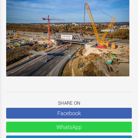
SHARE ON
Facebook
WhatsApp