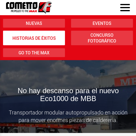
NUEVAS
EVENTOS
CONCURSO
HISTORIAS DE ÉXITOS
FOTOGRÁFICO
GO TO THE MAX
No hay descanso para el nuevo
Eco1000 de MBB
Transportador modular autopropulsado en acción
para mover enormes piezas de caldereria.