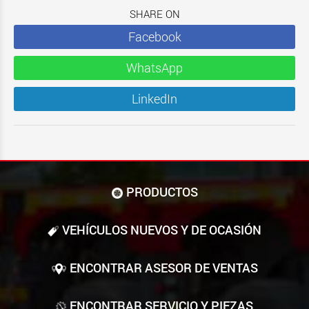
SHARE ON
Facebook
WhatsApp
LinkedIn
PRODUCTOS
VEHÍCULOS NUEVOS Y DE OCASIÓN
ENCONTRAR ASESOR DE VENTAS
ENCONTRAR SERVICIO Y PIEZAS