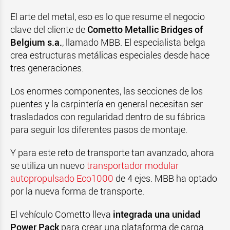
El arte del metal, eso es lo que resume el negocio
clave del cliente de
Cometto Metallic Bridges of
Belgium s.a.
, llamado MBB. El especialista belga
crea estructuras metálicas especiales desde hace
tres generaciones.
Los enormes componentes, las secciones de los
puentes y la carpintería en general necesitan ser
trasladados con regularidad dentro de su fábrica
para seguir los diferentes pasos de montaje.
Y para este reto de transporte tan avanzado, ahora
se utiliza un nuevo
transportador modular
autopropulsado Eco1000
de 4 ejes. MBB ha optado
por la nueva forma de transporte.
El vehículo Cometto lleva
integrada una unidad
Power Pack
para crear una plataforma de carga