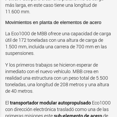
más larga, en este caso tiene una longitud de
11.600 mm.
Movimientos en planta de elementos de acero
La Eco1000 de MBB ofrece una capacidad de carga
útil de 172 toneladas con una altura de carga de
1.500 mm, incluida una carrera de 700 mm en las
suspensiones.
Y los primeros trabajos se hicieron esperar de
inmediato con el nuevo vehículo. MBB crea en
realidad una estructura con un peso total de 5.500
toneladas, una longitud de 208 metros y una altura
de 40 metros.
El
transportador modular autopropulsado
Eco1000
con dirección electrónica trasladó como una de las
primeras misiones este
sub-elemento de acero
de