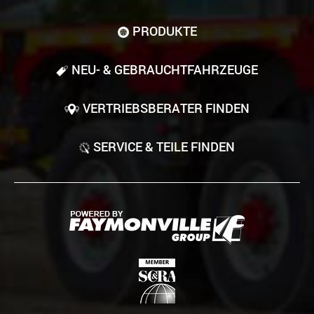
PRODUKTE
NEU- & GEBRAUCHT­FAHRZEUGE
VERTRIEBSBERATER FINDEN
SERVICE & TEILE FINDEN