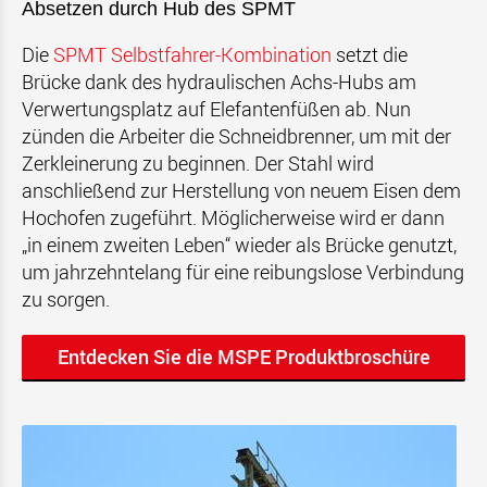
Absetzen durch Hub des SPMT
Die
SPMT Selbstfahrer-Kombination
setzt die
Brücke dank des hydraulischen Achs-Hubs am
Verwertungsplatz auf Elefantenfüßen ab. Nun
zünden die Arbeiter die Schneidbrenner, um mit der
Zerkleinerung zu beginnen. Der Stahl wird
anschließend zur Herstellung von neuem Eisen dem
Hochofen zugeführt. Möglicherweise wird er dann
„in einem zweiten Leben“ wieder als Brücke genutzt,
um jahrzehntelang für eine reibungslose Verbindung
zu sorgen.
Entdecken Sie die MSPE Produktbroschüre