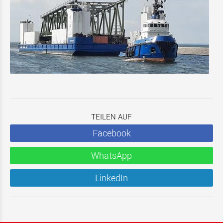
TEILEN AUF
Facebook
WhatsApp
LinkedIn