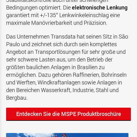
Bedingungen optimiert. Die
elektronische Lenkung
garantiert mit +/-135° Lenkwinkeleinschlag eine
maximale Manövrierbarkeit und Präzision.
Das Unternehmen Transdata hat seinen Sitz in São
Paulo und zeichnet sich durch sein komplettes
Angebot an Transportlösungen für sehr große und
sehr schwere Lasten aus, um den Betrieb der
größten baulichen Anlagen in Brasilien zu
ermöglichen. Dazu gehören Raffinerien, Bohrinseln
und Werften, Windkraftanlagen sowie Anlagen in
den Bereichen Wasserkraft, Industrie, Stahl und
Bergbau.
Entdecken Sie die MSPE Produktbroschüre