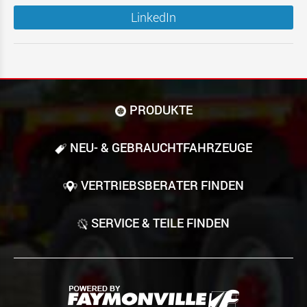
LinkedIn
PRODUKTE
NEU- & GEBRAUCHT­FAHRZEUGE
VERTRIEBSBERATER FINDEN
SERVICE & TEILE FINDEN