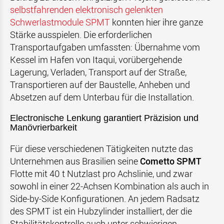
selbstfahrenden elektronisch gelenkten
Schwerlastmodule SPMT
konnten hier ihre ganze
Stärke ausspielen. Die erforderlichen
Transportaufgaben umfassten: Übernahme vom
Kessel im Hafen von Itaqui, vorübergehende
Lagerung, Verladen, Transport auf der Straße,
Transportieren auf der Baustelle, Anheben und
Absetzen auf dem Unterbau für die Installation.
Electronische Lenkung garantiert Präzision und
Manövrierbarkeit
Für diese verschiedenen Tätigkeiten nutzte das
Unternehmen aus Brasilien seine
Cometto SPMT
Flotte mit 40 t Nutzlast pro Achslinie, und zwar
sowohl in einer 22-Achsen Kombination als auch in
Side-by-Side Konfigurationen. An jedem Radsatz
des SPMT ist ein Hubzylinder installiert, der die
Stabilitätskontrolle auch unter schwierigen