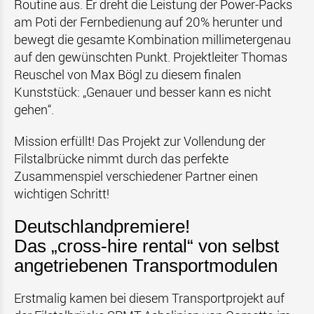
Routine aus. Er dreht die Leistung der Power-Packs
am Poti der Fernbedienung auf 20% herunter und
bewegt die gesamte Kombination millimetergenau
auf den gewünschten Punkt. Projektleiter Thomas
Reuschel von Max Bögl zu diesem finalen
Kunststück: „Genauer und besser kann es nicht
gehen“.
Mission erfüllt! Das Projekt zur Vollendung der
Filstalbrücke nimmt durch das perfekte
Zusammenspiel verschiedener Partner einen
wichtigen Schritt!
Deutschlandpremiere!
Das „cross-hire rental“ von selbst
angetriebenen Transportmodulen
Erstmalig kamen bei diesem Transportprojekt auf