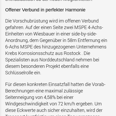
Offener Verbund in perfekter Harmonie
Die Vorschubrüstung wird im offenen Verbund
gefahren. Auf der einen Seite zwei MSPE 4-Achs-
Einheiten von Wiesbauer in einer side-by-side-
Anordnung, dem Gegenüber in 58m Entfernung ein
6-Achs MSPE des hinzugezogenen Unternehmens
Krebs Korrosionsschutz aus Rostock . Die
Spezialisten aus Norddeutschland nehmen bei
diesem besonderen Projekt ebenfalls eine
Schlüsselrolle ein.
Für diesen konkreten Einsatzfall hatten die Vorab-
Berechnungen eine maximal zulässige
Seitenneigung von 4,58% bei einer
Windgeschwindigkeit von 72 km/h ergeben. Um
diese Eckwerte auch sicher einzuhalten, wird der