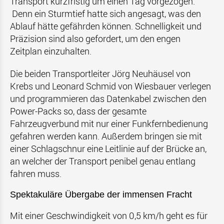
Transport kurzfristig um einen Tag vorgezogen.
Denn ein Sturmtief hatte sich angesagt, was den
Ablauf hätte gefährden können. Schnelligkeit und
Präzision sind also gefordert, um den engen
Zeitplan einzuhalten.
Die beiden Transportleiter Jörg Neuhäusel von
Krebs und Leonard Schmid von Wiesbauer verlegen
und programmieren das Datenkabel zwischen den
Power-Packs so, dass der gesamte
Fahrzeugverbund mit nur einer Funkfernbedienung
gefahren werden kann. Außerdem bringen sie mit
einer Schlagschnur eine Leitlinie auf der Brücke an,
an welcher der Transport penibel genau entlang
fahren muss.
Spektakuläre Übergabe der immensen Fracht
Mit einer Geschwindigkeit von 0,5 km/h geht es für