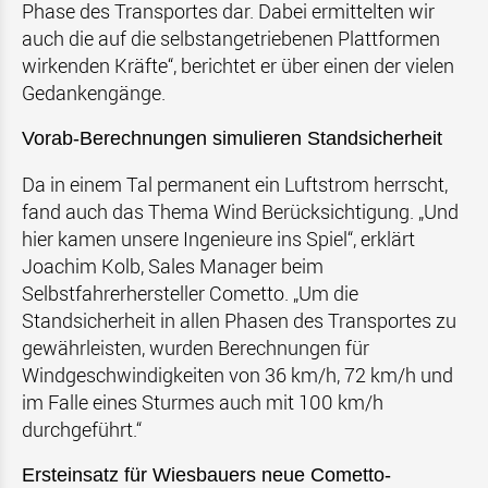
Phase des Transportes dar. Dabei ermittelten wir
auch die auf die selbstangetriebenen Plattformen
wirkenden Kräfte“, berichtet er über einen der vielen
Gedankengänge.
Vorab-Berechnungen simulieren Standsicherheit
Da in einem Tal permanent ein Luftstrom herrscht,
fand auch das Thema Wind Berücksichtigung. „Und
hier kamen unsere Ingenieure ins Spiel“, erklärt
Joachim Kolb, Sales Manager beim
Selbstfahrerhersteller Cometto. „Um die
Standsicherheit in allen Phasen des Transportes zu
gewährleisten, wurden Berechnungen für
Windgeschwindigkeiten von 36 km/h, 72 km/h und
im Falle eines Sturmes auch mit 100 km/h
durchgeführt.“
Ersteinsatz für Wiesbauers neue Cometto-