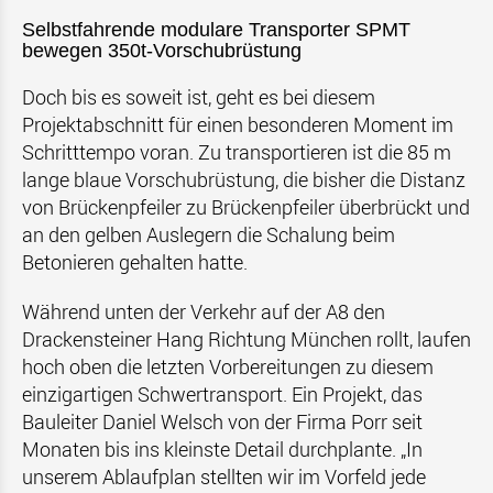
Selbstfahrende modulare Transporter SPMT
bewegen 350t-Vorschubrüstung
Doch bis es soweit ist, geht es bei diesem
Projektabschnitt für einen besonderen Moment im
Schritttempo voran. Zu transportieren ist die 85 m
lange blaue Vorschubrüstung, die bisher die Distanz
von Brückenpfeiler zu Brückenpfeiler überbrückt und
an den gelben Auslegern die Schalung beim
Betonieren gehalten hatte.
Während unten der Verkehr auf der A8 den
Drackensteiner Hang Richtung München rollt, laufen
hoch oben die letzten Vorbereitungen zu diesem
einzigartigen Schwertransport. Ein Projekt, das
Bauleiter Daniel Welsch von der Firma Porr seit
Monaten bis ins kleinste Detail durchplante. „In
unserem Ablaufplan stellten wir im Vorfeld jede