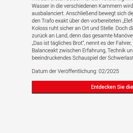
Wasser in die verschiedenen Kammern wird
ausbalanciert. Anschließend bewegt sich de
den Trafo exakt über den vorbereiteten „Ele
Koloss ruht sicher an Ort und Stelle. Doch d
zurück an Land, denn das gesamte Manöver
„Das ist tägliches Brot“, nennt es der Fahrer,
Balanceakt zwischen Erfahrung, Technik u
beeindruckendes Schauspiel der Schwerlastl
Datum der Veröffentlichung: 02/2025
Entdecken Sie di