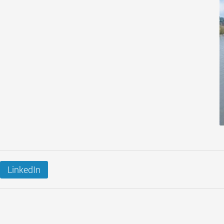
LinkedIn