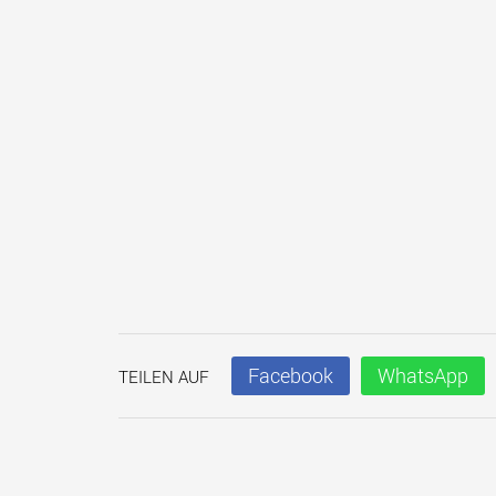
Facebook
WhatsApp
TEILEN AUF