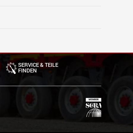
SERVICE & TEILE
FINDEN