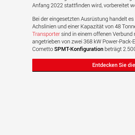
Anfang 2022 stattfinden wird, vorbereitet 
Bei der eingesetzten Ausrüstung handelt 
Achslinien und einer Kapazität von 48 Tonne
Transporter
sind in einem offenen Verbund m
angetrieben von zwei 368 kW Power-Pack-Ei
Cometto
SPMT-Konfiguration
beträgt 2.50
Entdecken Sie di