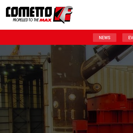
NEWS
E