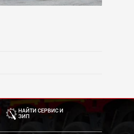
НАЙТИ СЕРВИС И
ЗИП