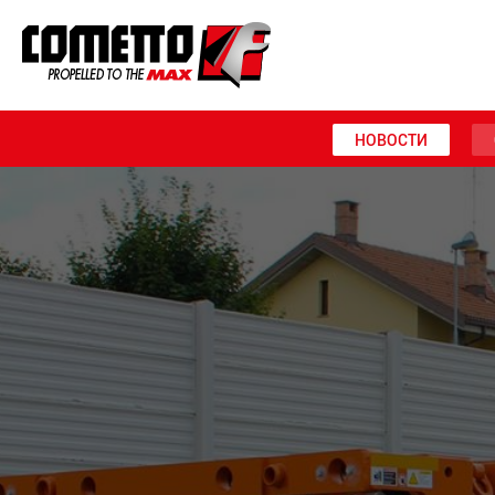
НОВОСТИ