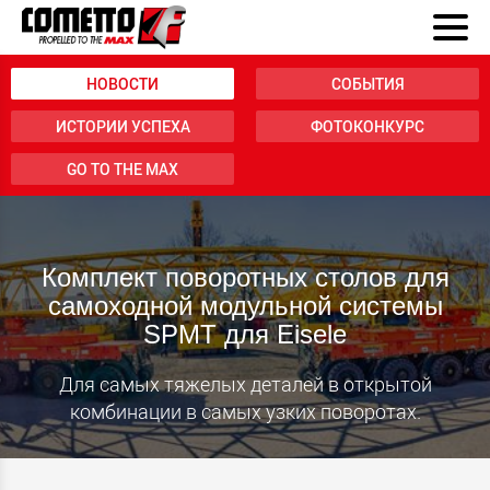
НОВОСТИ
СОБЫТИЯ
ИСТОРИИ УСПЕХА
ФОТОКОНКУРС
GO TO THE MAX
Комплект поворотных столов для
самоходной модульной системы
SPMT для Eisele
Для самых тяжелых деталей в открытой
комбинации в самых узких поворотах.