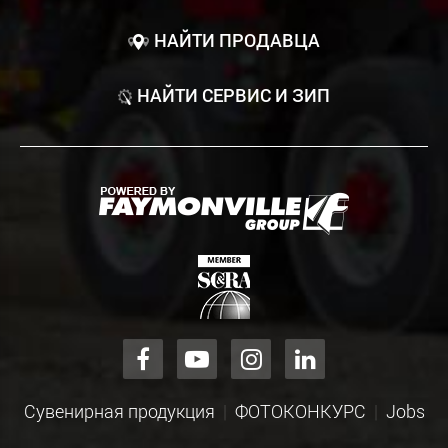
НАЙТИ ПРОДАВЦА
НАЙТИ СЕРВИС И ЗИП
Сувенирная продукция
ФОТОКОНКУРС
Jobs