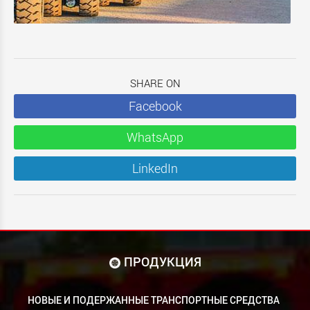
SHARE ON
Facebook
WhatsApp
LinkedIn
ПРОДУКЦИЯ
НОВЫЕ И ПОДЕРЖАННЫЕ ТРАНСПОРТНЫЕ СРЕДСТВА