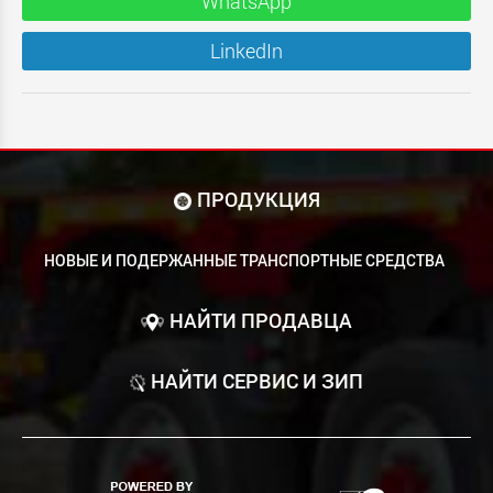
WhatsApp
LinkedIn
ПРОДУКЦИЯ
НОВЫЕ И ПОДЕРЖАННЫЕ ТРАНСПОРТНЫЕ СРЕДСТВА
НАЙТИ ПРОДАВЦА
НАЙТИ СЕРВИС И ЗИП