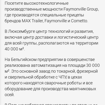
Посетите высокотехнологичные
производственные мощности Faymonville Group,
где производятся специальные прицепы
брендов MAX Trailer, Faymonville и Cometto.
В Люксембурге центр технологий и развития,
включая центр доставки и логистический центр
для всей группы, располагаются на территории
40 000 м².
На Бельгийском предприятии в совершенстве
реализована автоматизация на площади 30 000
м². Это основной завод по токарной, фрезерной
и сверлильной обработке с ЧПУ, в цехах
которого находятся сварочные роботы и все
оборудование для производства маятниковых
осей.