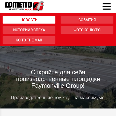
НОВОСТИ
СОБЫТИЯ
ИСТОРИИ УСПЕХА
ФОТОКОНКУРС
GO TO THE MAX
Откройте для себя
производственные площадки
Faymonville Group!
Производственные ноу-хау… на максимуме!