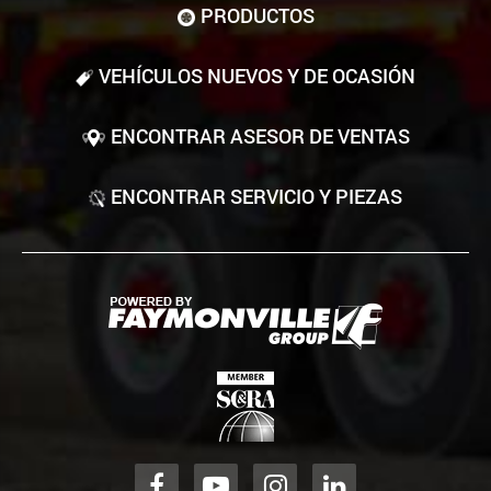
PRODUCTOS
VEHÍCULOS NUEVOS Y DE OCASIÓN
ENCONTRAR ASESOR DE VENTAS
ENCONTRAR SERVICIO Y PIEZAS