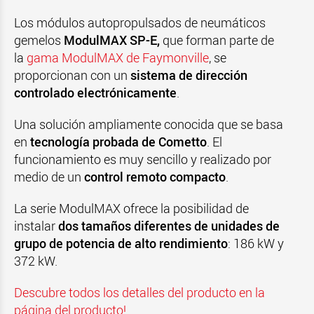
Los módulos autopropulsados de neumáticos
gemelos
ModulMAX SP-E,
que forman parte de
la
gama ModulMAX de Faymonville
, se
proporcionan con un
sistema de dirección
controlado electrónicamente
.
Una solución ampliamente conocida que se basa
en
tecnología probada de Cometto
. El
funcionamiento es muy sencillo y realizado por
medio de un
control remoto compacto
.
La serie
ModulMAX
ofrece la posibilidad de
instalar
dos tamaños diferentes de unidades de
grupo de potencia de alto rendimiento
: 186 kW y
372 kW.
Descubre todos los detalles del producto en la
página del producto!