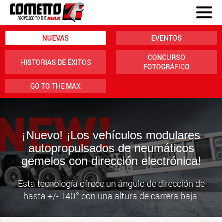
NUEVAS
EVENTOS
CONCURSO
HISTORIAS DE ÉXITOS
FOTOGRÁFICO
GO TO THE MAX
¡Nuevo! ¡Los vehículos modulares
autopropulsados de neumáticos
gemelos con dirección electrónica!
Esta tecnología ofrece un ángulo de dirección de
hasta +/- 140° con una altura de carrera baja.