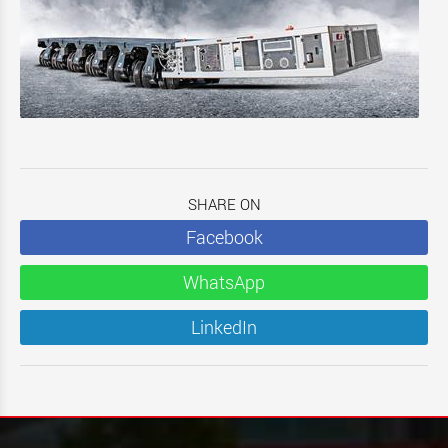
SHARE ON
Facebook
WhatsApp
LinkedIn