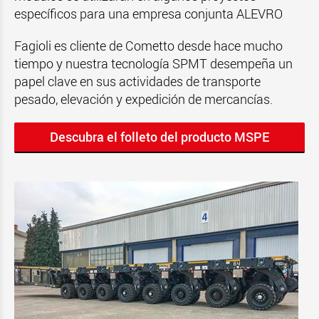
específicos para una empresa conjunta ALEVRO
Fagioli es cliente de Cometto desde hace mucho
tiempo y nuestra tecnología SPMT desempeña un
papel clave en sus actividades de transporte
pesado, elevación y expedición de mercancías.
Descubra el folleto del producto MSPE