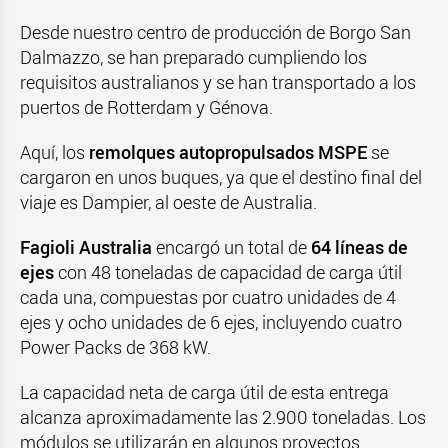
Desde nuestro centro de producción de Borgo San
Dalmazzo, se han preparado cumpliendo los
requisitos australianos y se han transportado a los
puertos de Rotterdam y Génova.
Aquí, los
remolques autopropulsados MSPE
se
cargaron en unos buques, ya que el destino final del
viaje es Dampier, al oeste de Australia.
Fagioli Australia
encargó un total de
64 líneas de
ejes
con 48 toneladas de capacidad de carga útil
cada una, compuestas por cuatro unidades de 4
ejes y ocho unidades de 6 ejes, incluyendo cuatro
Power Packs de 368 kW.
La capacidad neta de carga útil de esta entrega
alcanza aproximadamente las 2.900 toneladas. Los
módulos se utilizarán en algunos proyectos