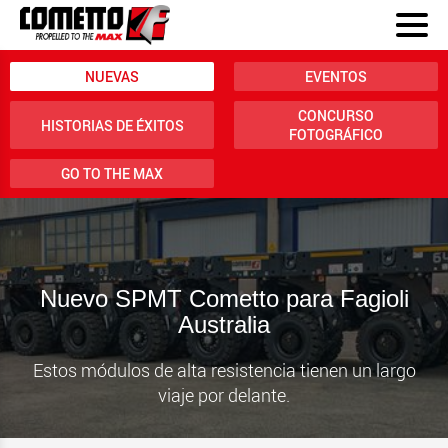
NUEVAS
EVENTOS
CONCURSO
HISTORIAS DE ÉXITOS
FOTOGRÁFICO
GO TO THE MAX
Nuevo SPMT Cometto para Fagioli
Australia
Estos módulos de alta resistencia tienen un largo
viaje por delante.