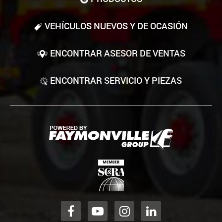
VEHÍCULOS NUEVOS Y DE OCASIÓN
ENCONTRAR ASESOR DE VENTAS
ENCONTRAR SERVICIO Y PIEZAS