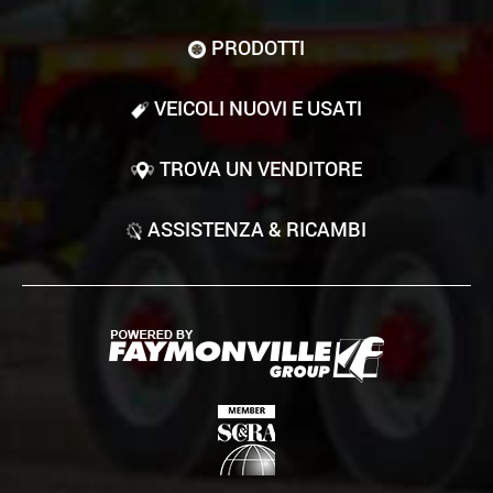
PRODOTTI
VEICOLI NUOVI E USATI
TROVA UN VENDITORE
ASSISTENZA & RICAMBI