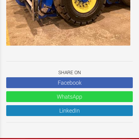
SHARE ON
Facebook
WhatsApp
LinkedIn