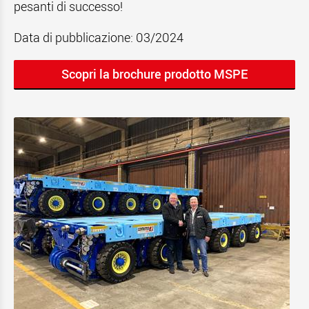
pesanti di successo!
Data di pubblicazione: 03/2024
Scopri la brochure prodotto MSPE