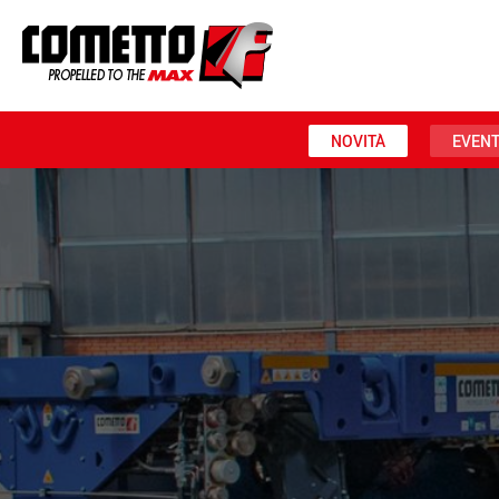
NOVITÀ
EVENT