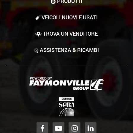
PRODOTTI
VEICOLI NUOVI E USATI
TROVA UN VENDITORE
ASSISTENZA & RICAMBI