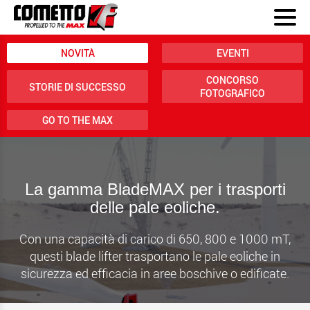
NOVITÀ
EVENTI
CONCORSO
STORIE DI SUCCESSO
FOTOGRAFICO
GO TO THE MAX
La gamma BladeMAX per i trasporti
delle pale eoliche.
Con una capacità di carico di 650, 800 e 1000 mT,
questi blade lifter trasportano le pale eoliche in
sicurezza ed efficacia in aree boschive o edificate.