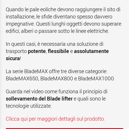
Quando le pale eoliche devono raggiungere il sito di
installazione, le sfide diventano spesso davvero
impegnative. Questi lunghi oggetti devono superare
edifici, alberi o passare sotto le linee elettriche.
In questi casi, è necessaria una soluzione di
trasporto
potente
,
flessibile
e
assolutamente
sicura
!
La serie BladeMAX offre tre diverse categorie:
BladeMAX650, BladeMAX800 e BladeMAX1000.
Guarda nel video come funziona il principio di
sollevamento del Blade lifter
e quali sono le
tecnologie utilizzate.
Clicca qui per maggiori dettagli sul prodotto.