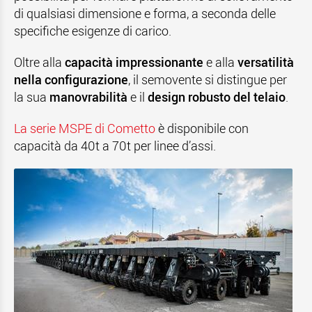
di qualsiasi dimensione e forma, a seconda delle
specifiche esigenze di carico.
Oltre alla
capacità impressionante
e alla
versatilità
nella configurazione
, il semovente si distingue per
la sua
manovrabilità
e il
design robusto del telaio
.
La serie MSPE di Cometto
è disponibile con
capacità da 40t a 70t per linee d’assi.