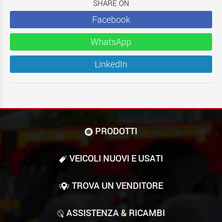
SHARE ON
Facebook
WhatsApp
LinkedIn
PRODOTTI
VEICOLI NUOVI E USATI
TROVA UN VENDITORE
ASSISTENZA & RICAMBI