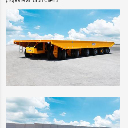
proporre ai futuri Clienti.