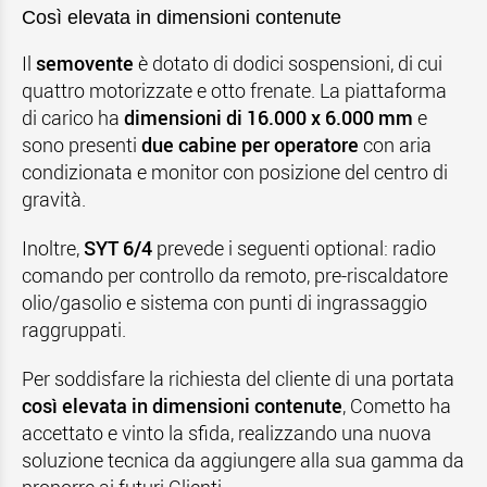
Così elevata in dimensioni contenute
Il
semovente
è dotato di dodici sospensioni, di cui
quattro motorizzate e otto frenate. La piattaforma
di carico ha
dimensioni di 16.000 x 6.000 mm
e
sono presenti
due cabine per operatore
con aria
condizionata e monitor con posizione del centro di
gravità.
Inoltre,
SYT 6/4
prevede i seguenti optional: radio
comando per controllo da remoto, pre-riscaldatore
olio/gasolio e sistema con punti di ingrassaggio
raggruppati.
Per soddisfare la richiesta del cliente di una portata
così elevata in dimensioni contenute
, Cometto ha
accettato e vinto la sfida, realizzando una nuova
soluzione tecnica da aggiungere alla sua gamma da