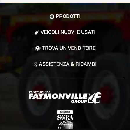
PRODOTTI
VEICOLI NUOVI E USATI
TROVA UN VENDITORE
ASSISTENZA & RICAMBI