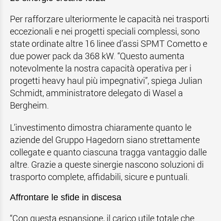
Per rafforzare ulteriormente le capacità nei trasporti
eccezionali e nei progetti speciali complessi, sono
state ordinate altre 16 linee d’assi SPMT Cometto e
due power pack da 368 kW. “Questo aumenta
notevolmente la nostra capacità operativa per i
progetti heavy haul più impegnativi”, spiega Julian
Schmidt, amministratore delegato di Wasel a
Bergheim.
L’investimento dimostra chiaramente quanto le
aziende del Gruppo Hagedorn siano strettamente
collegate e quanto ciascuna tragga vantaggio dalle
altre. Grazie a queste sinergie nascono soluzioni di
trasporto complete, affidabili, sicure e puntuali.
Affrontare le sfide in discesa
“Con questa espansione, il carico utile totale che