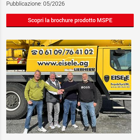
Pubblicazione: 05/2026
Scopri la brochure prodotto MSPE