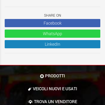
SHARE ON
Facebook
WhatsApp
LinkedIn
PRODOTTI
VEICOLI NUOVI E USATI
TROVA UN VENDITORE