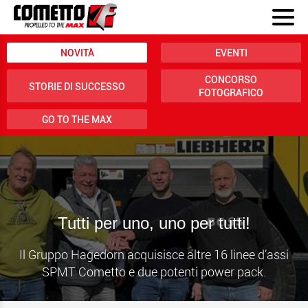
NOVITÀ
EVENTI
CONCORSO
STORIE DI SUCCESSO
FOTOGRAFICO
GO TO THE MAX
Tutti per uno, uno per tutti!
Il Gruppo Hagedorn acquisisce altre 16 linee d’assi
SPMT Cometto e due potenti power pack.