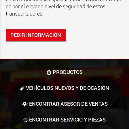
de por sí elevado nivel de seguridad de estos
transportadores.
PEDIR INFORMACIÓN
PRODUCTOS
VEHÍCULOS NUEVOS Y DE OCASIÓN
ENCONTRAR ASESOR DE VENTAS
ENCONTRAR SERVICIO Y PIEZAS