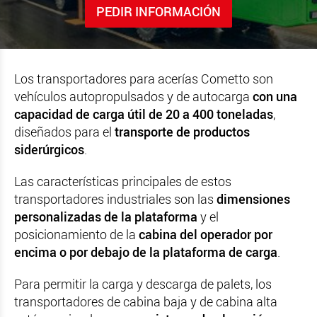
PEDIR INFORMACIÓN
Los transportadores para acerías Cometto son
vehículos autopropulsados y de autocarga
con una
capacidad de carga útil de 20 a 400 toneladas
,
diseñados para el
transporte de productos
siderúrgicos
.
Las características principales de estos
transportadores industriales son las
dimensiones
personalizadas de la plataforma
y el
posicionamiento de la
cabina del operador por
encima o por debajo de la plataforma de carga
.
Para permitir la carga y descarga de palets, los
transportadores de cabina baja y de cabina alta