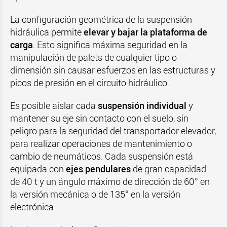
La configuración geométrica de la suspensión
hidráulica permite
elevar y bajar la plataforma de
carga
. Esto significa máxima seguridad en la
manipulación de palets de cualquier tipo o
dimensión sin causar esfuerzos en las estructuras y
picos de presión en el circuito hidráulico.
Es posible aislar cada
suspensión individual
y
mantener su eje sin contacto con el suelo, sin
peligro para la seguridad del transportador elevador,
para realizar operaciones de mantenimiento o
cambio de neumáticos. Cada suspensión está
equipada con
ejes pendulares
de gran capacidad
de 40 t y un ángulo máximo de dirección de 60° en
la versión mecánica o de 135° en la versión
electrónica.