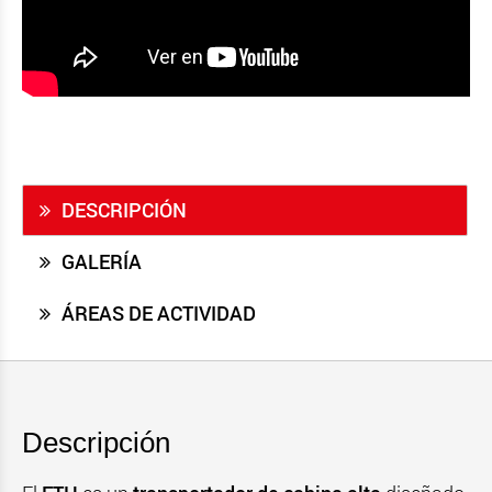
DESCRIPCIÓN
GALERÍA
ÁREAS DE ACTIVIDAD
Descripción