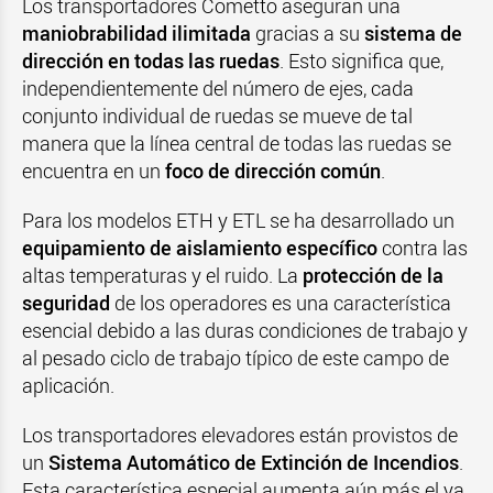
Los transportadores Cometto aseguran una
maniobrabilidad ilimitada
gracias a su
sistema de
dirección en todas las ruedas
. Esto significa que,
independientemente del número de ejes, cada
conjunto individual de ruedas se mueve de tal
manera que la línea central de todas las ruedas se
encuentra en un
foco de dirección común
.
Para los modelos ETH y ETL se ha desarrollado un
equipamiento de aislamiento específico
contra las
altas temperaturas y el ruido. La
protección de la
seguridad
de los operadores es una característica
esencial debido a las duras condiciones de trabajo y
al pesado ciclo de trabajo típico de este campo de
aplicación.
Los transportadores elevadores están provistos de
un
Sistema Automático de Extinción de Incendios
.
Esta característica especial aumenta aún más el ya