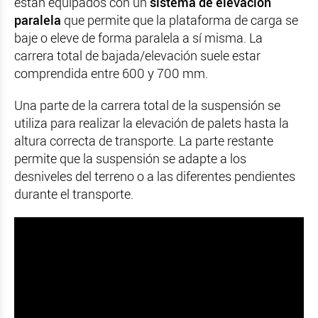
están equipados con un
sistema de elevación
paralela
que permite que la plataforma de carga se
baje o eleve de forma paralela a sí misma. La
carrera total de bajada/elevación suele estar
comprendida entre 600 y 700 mm.
Una parte de la carrera total de la suspensión se
utiliza para realizar la elevación de palets hasta la
altura correcta de transporte. La parte restante
permite que la suspensión se adapte a los
desniveles del terreno o a las diferentes pendientes
durante el transporte.