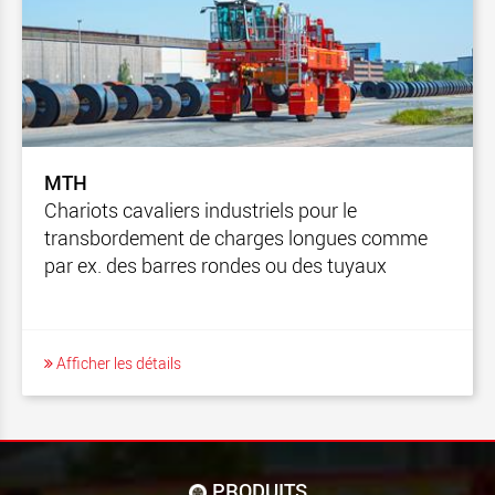
MTH
Chariots cavaliers industriels pour le
transbordement de charges longues comme
par ex. des barres rondes ou des tuyaux
Afficher les détails
PRODUITS