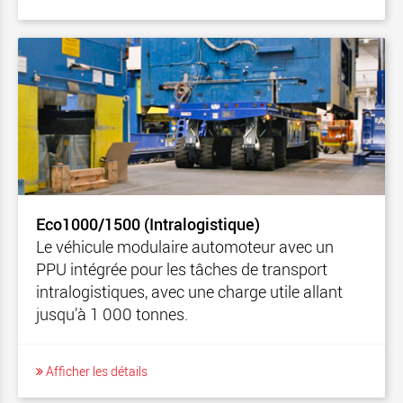
Eco1000/1500 (Intralogistique)
Le véhicule modulaire automoteur avec un
PPU intégrée pour les tâches de transport
intralogistiques, avec une charge utile allant
jusqu’à 1 000 tonnes.
Afficher les détails