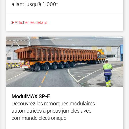
allant jusqu’à 1 000t.
Afficher les détails
ModulMAX SP-E
Découvrez les remorques modulaires
automotrices à pneus jumelés avec
commande électronique !