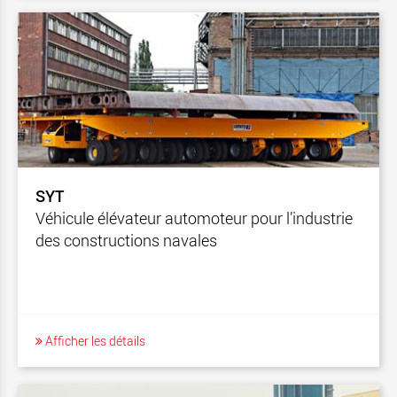
SYT
Véhicule élévateur automoteur pour l’industrie
des constructions navales
Afficher les détails