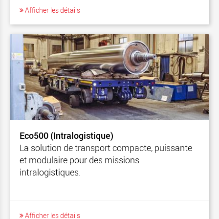
Afficher les détails
Eco500 (Intralogistique)
La solution de transport compacte, puissante
et modulaire pour des missions
intralogistiques.
Afficher les détails