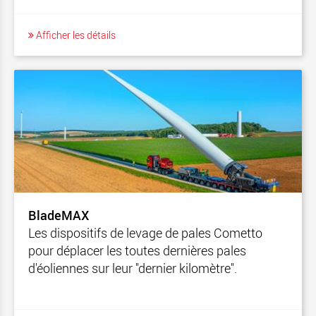
Afficher les détails
BladeMAX
Les dispositifs de levage de pales Cometto
pour déplacer les toutes dernières pales
d'éoliennes sur leur "dernier kilomètre".