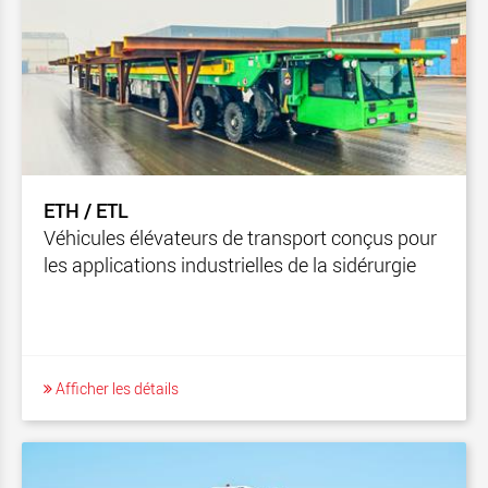
ETH / ETL
Véhicules élévateurs de transport conçus pour
les applications industrielles de la sidérurgie
Afficher les détails