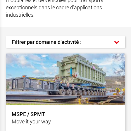
modulaires et de véhicules pour transports
exceptionnels dans le cadre d’applications
industrielles.
Filtrer par domaine d’activité :
MSPE / SPMT
Move it your way