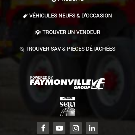
VÉHICULES NEUFS & D'OCCASION
TROUVER UN VENDEUR
TROUVER SAV & PIÈCES DÉTACHÉES