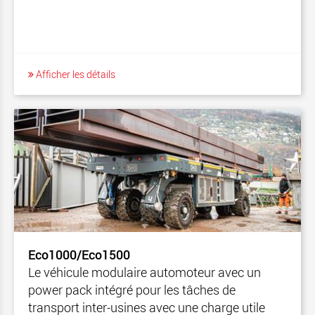
Afficher les détails
Eco1000/Eco1500
Le véhicule modulaire automoteur avec un
power pack intégré pour les tâches de
transport inter-usines avec une charge utile