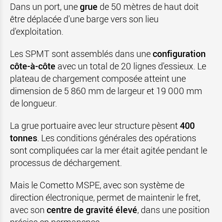
Dans un port, une
grue
de 50 mètres de haut doit
être déplacée d'une barge vers son lieu
d'exploitation.
Les SPMT sont assemblés dans une
configuration
côte-à-côte
avec un total de 20 lignes d'essieux. Le
plateau de chargement composée atteint une
dimension de 5 860 mm de largeur et 19 000 mm
de longueur.
La grue portuaire avec leur structure pèsent
400
tonnes
. Les conditions générales des opérations
sont compliquées car la mer était agitée pendant le
processus de déchargement.
Mais le Cometto MSPE, avec son système de
direction électronique, permet de maintenir le fret,
avec son
centre de gravité élevé
, dans une position