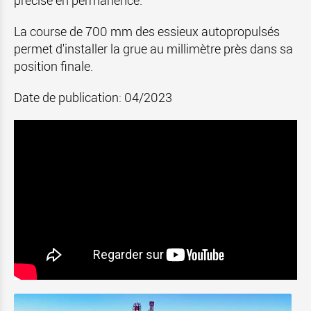
précise en permanence.
La course de 700 mm des essieux autopropulsés
permet d'installer la grue au millimètre près dans sa
position finale.
Date de publication: 04/2023