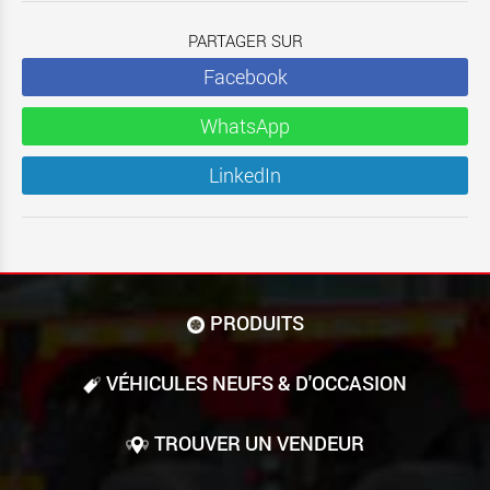
PARTAGER SUR
Facebook
WhatsApp
LinkedIn
PRODUITS
VÉHICULES NEUFS & D'OCCASION
TROUVER UN VENDEUR