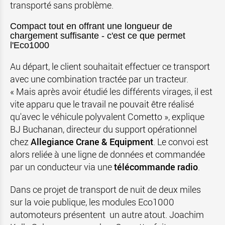
transporté sans problème.
Compact tout en offrant une longueur de
chargement suffisante - c'est ce que permet
l'Eco1000
Au départ, le client souhaitait effectuer ce transport
avec une combination tractée par un tracteur.
« Mais après avoir étudié les différents virages, il est
vite apparu que le travail ne pouvait être réalisé
qu'avec le véhicule polyvalent Cometto », explique
BJ Buchanan, directeur du support opérationnel
chez
Allegiance Crane & Equipment
. Le convoi est
alors reliée à une ligne de données et commandée
par un conducteur via une
télécommande radio
.
Dans ce projet de transport de nuit de deux miles
sur la voie publique, les modules Eco1000
automoteurs présentent un autre atout. Joachim