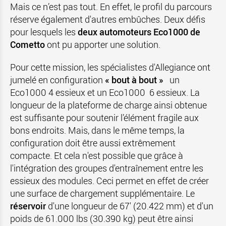
Mais ce n’est pas tout. En effet, le profil du parcours
réserve également d'autres embûches. Deux défis
pour lesquels les
deux automoteurs Eco1000 de
Cometto
ont pu apporter une solution.
Pour cette mission, les spécialistes d'Allegiance ont
jumelé en configuration
« bout à bout »
un
Eco1000 4 essieux et un Eco1000 6 essieux. La
longueur de la plateforme de charge ainsi obtenue
est suffisante pour soutenir l’élément fragile aux
bons endroits. Mais, dans le même temps, la
configuration doit être aussi extrêmement
compacte. Et cela n'est possible que grâce à
l'intégration des groupes d'entraînement entre les
essieux des modules. Ceci permet en effet de créer
une surface de chargement supplémentaire. Le
réservoir
d'une longueur de 67' (20.422 mm) et d'un
poids de 61.000 lbs (30.390 kg) peut être ainsi