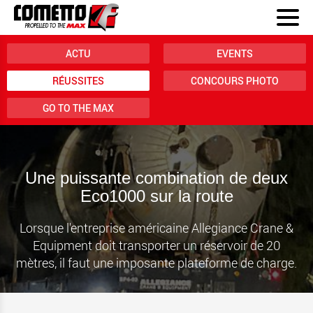
ACTU
EVENTS
RÉUSSITES
CONCOURS PHOTO
GO TO THE MAX
Une puissante combination de deux
Eco1000 sur la route
Lorsque l'entreprise américaine Allegiance Crane &
Equipment doit transporter un réservoir de 20
mètres, il faut une imposante plateforme de charge.