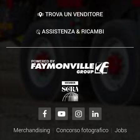
TROVA UN VENDITORE
ASSISTENZA & RICAMBI
Merchandising
Concorso fotografico
Jobs