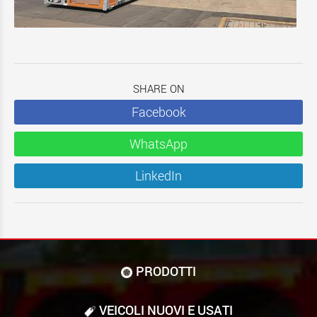
SHARE ON
Facebook
WhatsApp
LinkedIn
PRODOTTI
VEICOLI NUOVI E USATI