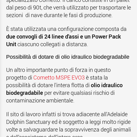
dal peso di 90t, che verrà utilizzato per trasportare le
sezioni di nave durante le fasi di produzione.
È stata utilizzata una configurazione composta da
due convogli di 24 linee d'assi e un Power Pack
Unit
ciascuno collegati a distanza.
Possibilità di dotare di olio idraulico biodegradabile
Un altro importante punto di forza in questo
progetto di
Cometto MSPE EVO3
è stata la
possibilità di dotare l'intera flotta di
olio idraulico
biodegradabile
per evitare qualsiasi rischio di
contaminazione ambientale.
Il sito di lavoro infatti si trova adiacente all'Adelaide
Dolphin Sanctuary ed è soggetto a leggi molto rigide
volte a salvaguardare la sopravvivenza degli animali