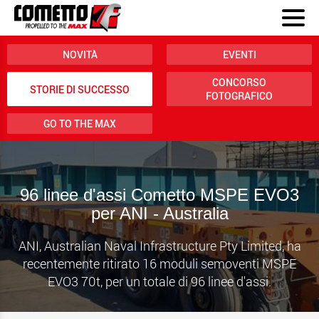
NOVITÀ
EVENTI
CONCORSO
STORIE DI SUCCESSO
FOTOGRAFICO
GO TO THE MAX
96 linee d'assi Cometto MSPE EVO3
per ANI - Australia
ANI, Australian Naval Infrastructure Pty Limited, ha
recentemente ritirato 16 moduli semoventi MSPE
EVO3 70t, per un totale di 96 linee d'assi.