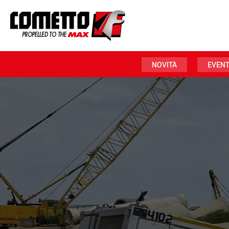
NOVITÀ
EVENT