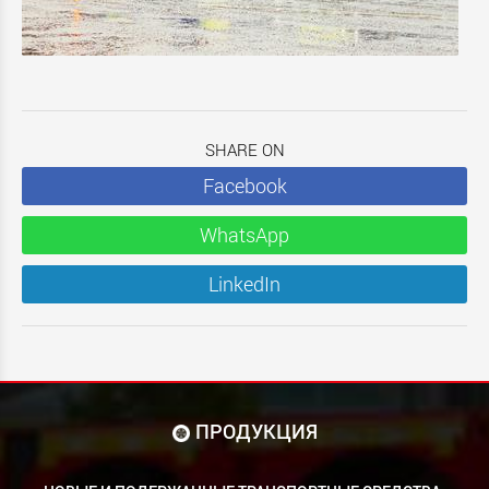
SHARE ON
Facebook
WhatsApp
LinkedIn
ПРОДУКЦИЯ