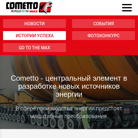
НОВОСТИ
СОБЫТИЯ
ИСТОРИИ УСПЕХА
ФОТОКОНКУРС
GO TO THE MAX
Cometto - центральный элемент в
разработке новых источников
энергии
В сфере производства энергии предстоят
масштабные преобразования.