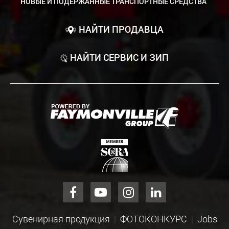
НОВЫЕ И ПОДЕРЖАННЫЕ ТРАНСПОРТНЫЕ СРЕДСТВА
НАЙТИ ПРОДАВЦА
НАЙТИ СЕРВИС И ЗИП
Сувенирная продукция
ФОТОКОНКУРС
Jobs