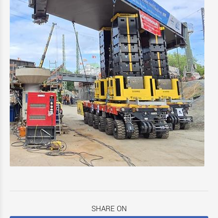
SHARE ON