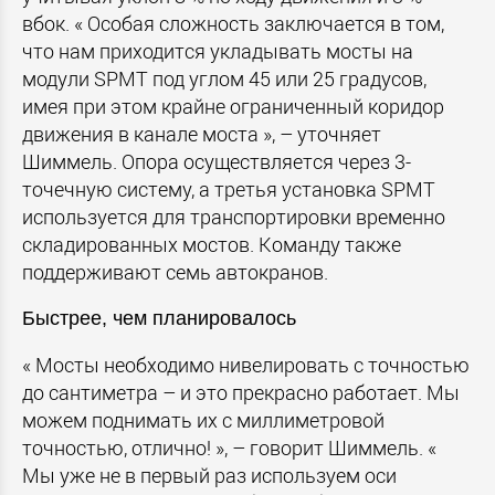
вбок. « Особая сложность заключается в том,
что нам приходится укладывать мосты на
модули SPMT под углом 45 или 25 градусов,
имея при этом крайне ограниченный коридор
движения в канале моста », – уточняет
Шиммель. Опора осуществляется через 3-
точечную систему, а третья установка SPMT
используется для транспортировки временно
складированных мостов. Команду также
поддерживают семь автокранов.
Быстрее, чем планировалось
« Мосты необходимо нивелировать с точностью
до сантиметра – и это прекрасно работает. Мы
можем поднимать их с миллиметровой
точностью, отлично! », – говорит Шиммель. «
Мы уже не в первый раз используем оси