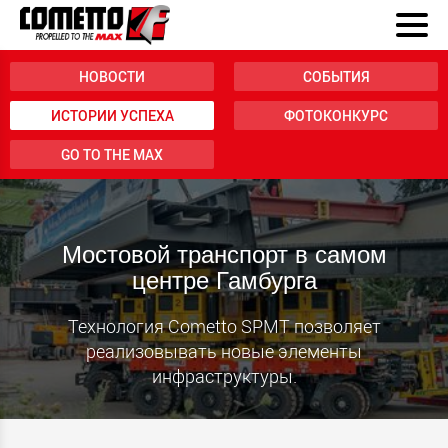
НОВОСТИ
СОБЫТИЯ
ИСТОРИИ УСПЕХА
ФОТОКОНКУРС
GO TO THE MAX
Мостовой транспорт в самом
центре Гамбурга
Технология Cometto SPMT позволяет
реализовывать новые элементы
инфраструктуры.