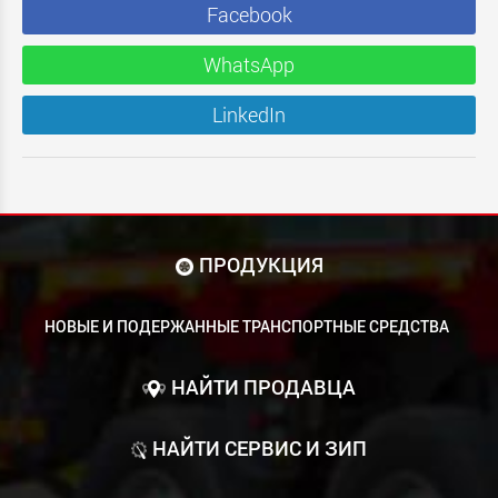
Facebook
WhatsApp
LinkedIn
ПРОДУКЦИЯ
НОВЫЕ И ПОДЕРЖАННЫЕ ТРАНСПОРТНЫЕ СРЕДСТВА
НАЙТИ ПРОДАВЦА
НАЙТИ СЕРВИС И ЗИП