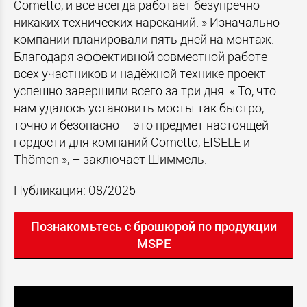
Cometto, и всё всегда работает безупречно –
никаких технических нареканий. » Изначально
компании планировали пять дней на монтаж.
Благодаря эффективной совместной работе
всех участников и надёжной технике проект
успешно завершили всего за три дня. « То, что
нам удалось установить мосты так быстро,
точно и безопасно – это предмет настоящей
гордости для компаний Cometto, EISELE и
Thömen », – заключает Шиммель.
Публикация: 08/2025
Познакомьтесь с брошюрой по продукции
MSPE