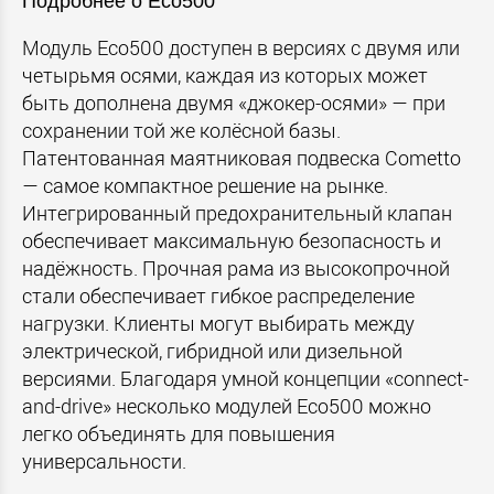
Подробнее о Eco500
Модуль Eco500 доступен в версиях с двумя или
четырьмя осями, каждая из которых может
быть дополнена двумя «джокер-осями» — при
сохранении той же колёсной базы.
Патентованная маятниковая подвеска Cometto
— самое компактное решение на рынке.
Интегрированный предохранительный клапан
обеспечивает максимальную безопасность и
надёжность. Прочная рама из высокопрочной
стали обеспечивает гибкое распределение
нагрузки. Клиенты могут выбирать между
электрической, гибридной или дизельной
версиями. Благодаря умной концепции «connect-
and-drive» несколько модулей Eco500 можно
легко объединять для повышения
универсальности.