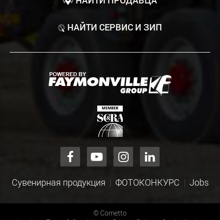
НАЙТИ СЕРВИС И ЗИП
Сувенирная продукция
ФОТОКОНКУРС
Jobs
©
Cometto