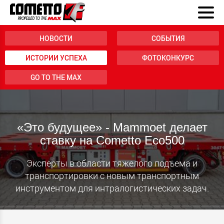
НОВОСТИ
СОБЫТИЯ
ИСТОРИИ УСПЕХА
ФОТОКОНКУРС
GO TO THE MAX
«Это будущее» - Mammoet делает
ставку на Cometto Eco500
Эксперты в области тяжелого подъема и
транспортировки с новым транспортным
инструментом для интралогистических задач.