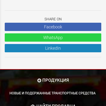
SHARE ON
Facebook
WhatsApp
LinkedIn
ПРОДУКЦИЯ
НОВЫЕ И ПОДЕРЖАННЫЕ ТРАНСПОРТНЫЕ СРЕДСТВА
НАЙТИ ПРОДАВЦА