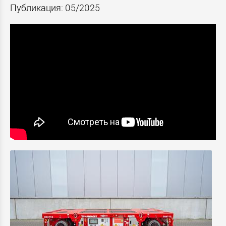
Публикация: 05/2025