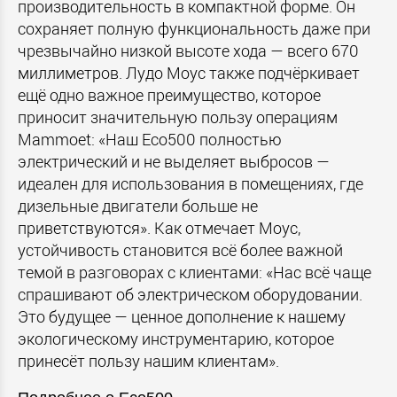
производительность в компактной форме. Он
сохраняет полную функциональность даже при
чрезвычайно низкой высоте хода — всего 670
миллиметров. Лудо Моус также подчёркивает
ещё одно важное преимущество, которое
приносит значительную пользу операциям
Mammoet: «Наш Eco500 полностью
электрический и не выделяет выбросов —
идеален для использования в помещениях, где
дизельные двигатели больше не
приветствуются». Как отмечает Моус,
устойчивость становится всё более важной
темой в разговорах с клиентами: «Нас всё чаще
спрашивают об электрическом оборудовании.
Это будущее — ценное дополнение к нашему
экологическому инструментарию, которое
принесёт пользу нашим клиентам».