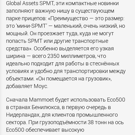
Global Assets SPMT, эти компактные новинки
заполняют важную нишу в существующем
парке прицепов: «Преимущество — это размер:
это ‘мини-SPMT’ — маленький, очень низкий, но
мощный. Он проезжает туда, куда не могут
попасть SPMT или другие транспортные
средства». Особенно выделяется его узкая
ширина — всего 2350 миллиметров, что
идеально подходит для работы в стеснённых
условиях и удобно для транспортировки между
объектами. «Он помещается на грузовик»,
добавляет Моус.
Сначала Mammoet будет использовать Eco500
в странах Бенилюкса, в первую очередь в
Нидерландах, для клиентов промышленного
сектора. При грузоподъёмности 38 тонн на ось
Eco500 обеспечивает высокую