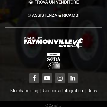
TROVA UN VENDITORE
ASSISTENZA & RICAMBI
Merchandising
Concorso fotografico
Jobs
©
Cometto