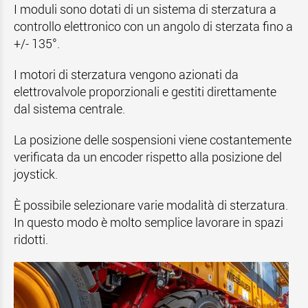
I moduli sono dotati di un sistema di sterzatura a
controllo elettronico con un angolo di sterzata fino a
+/- 135°.
I motori di sterzatura vengono azionati da
elettrovalvole proporzionali e gestiti direttamente
dal sistema centrale.
La posizione delle sospensioni viene costantemente
verificata da un encoder rispetto alla posizione del
joystick.
È possibile selezionare varie modalità di sterzatura.
In questo modo è molto semplice lavorare in spazi
ridotti.