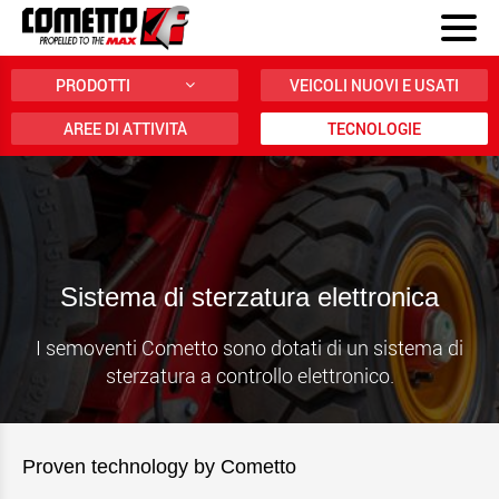
PRODOTTI
VEICOLI NUOVI E USATI
AREE DI ATTIVITÀ
TECNOLOGIE
Sistema di sterzatura elettronica
I semoventi Cometto sono dotati di un sistema di
sterzatura a controllo elettronico.
Proven technology by Cometto