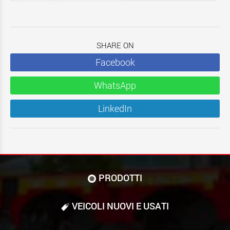
SHARE ON
Facebook
WhatsApp
LinkedIn
PRODOTTI
VEICOLI NUOVI E USATI