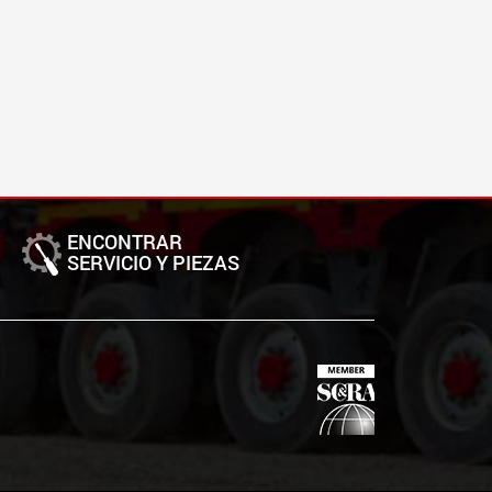
ENCONTRAR
SERVICIO Y PIEZAS