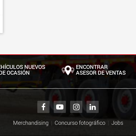
EHÍCULOS NUEVOS
ENCONTRAR
DE OCASIÓN
ASESOR DE VENTAS
Merchandising
Concurso fotográfico
Jobs