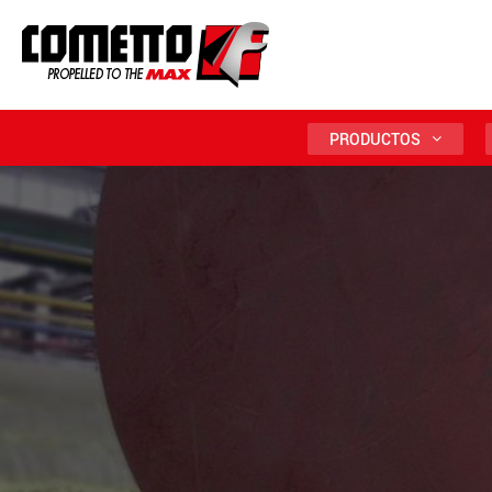
PRODUCTOS