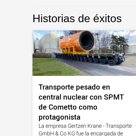
Historias de éxitos
Transporte pesado en
central nuclear con SPMT
de Cometto como
protagonista
La empresa Gertzen Krane - Transporte
GmbH & Co KG fue la encargada de