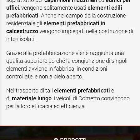
uffici
, vengono solitamente usati
elementi edili
prefabbricati
. Anche nel campo della costruzione
residenziale gli
elementi prefabbricati in
calcestruzzo
vengono impiegati nella costruzione di
interi isolati.
Grazie alla prefabbricazione viene raggiunta una
qualità superiore perché la congiunzione di singoli
elementi avviene in fabbrica, in condizioni
controllate, e non a cielo aperto.
Nel trasporto di tali
elementi prefabbricati
e
di
materiale lungo
, i veicoli di Cometto convincono
per la loro efficacia ed efficienza.
PRODOTTI