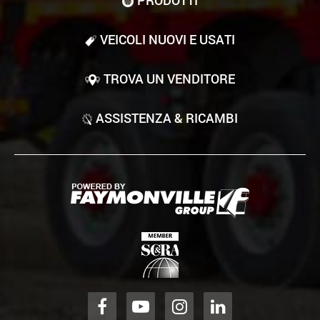
VEICOLI NUOVI E USATI
TROVA UN VENDITORE
ASSISTENZA & RICAMBI