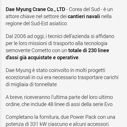
Dae Myung Crane Co., LTD
- Corea del Sud - è un
attore chiave nel settore dei
cantieri navali
nella
regione del Sud-Est asiatico.
Dal 2006 ad oggi, i tecnici dell’azienda si affidano
per le loro missioni di trasporto alla tecnologia
semovente Cometto con un
totale di 230 linee
d'assi già acquistate e operative
.
Dae Myung è stato coinvolto in molti progetti
eccezionali in cui era necessario trasportare carichi
di migliaia di tonnellate.
A breve, riceveranno l'ultima parte del loro ultimo
ordine, che include 48 linee di assi della serie Evo.
Completano la fornitura, due Power Pack con una
potenza di 331 kW ciascuno e alcuni accessori.