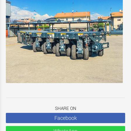
SHARE ON
Facebook