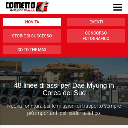
NOVITÀ
EVENTI
CONCORSO
STORIE DI SUCCESSO
FOTOGRAFICO
GO TO THE MAX
48 linee di assi per Dae Myung in
Corea del Sud
Nuova fornitura per le missioni di trasporto sempre
più importanti del leader asiatico.