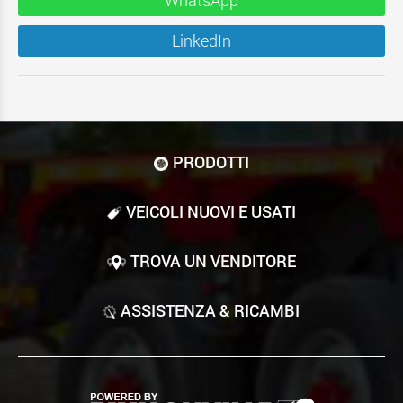
WhatsApp
LinkedIn
PRODOTTI
VEICOLI NUOVI E USATI
TROVA UN VENDITORE
ASSISTENZA & RICAMBI