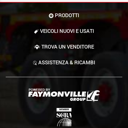
PRODOTTI
VEICOLI NUOVI E USATI
TROVA UN VENDITORE
ASSISTENZA & RICAMBI