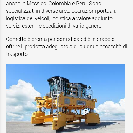
anche in Messico, Colombia e Perù. Sono
specializzati in diverse aree: operazioni portuali,
logistica dei veicoli, logistica a valore aggiunto,
servizi esterni e spedizioni di vario genere.
Cometto è pronta per ogni sfida ed è in grado di
offrire il prodotto adeguato a qualuqnue necessità di
trasporto.