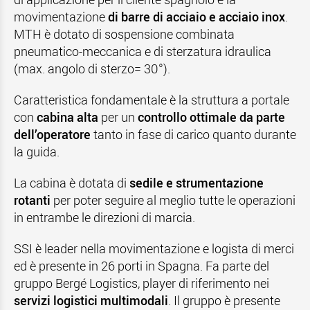
movimentazione
di barre di acciaio e acciaio inox
.
MTH è dotato di sospensione combinata
pneumatico-meccanica e di sterzatura idraulica
(max. angolo di sterzo= 30°).
Caratteristica fondamentale è la struttura a portale
con
cabina alta
per un
controllo ottimale da parte
dell’operatore
tanto in fase di carico quanto durante
la guida.
La cabina è dotata di
sedile e strumentazione
rotanti
per poter seguire al meglio tutte le operazioni
in entrambe le direzioni di marcia.
SSI è leader nella movimentazione e logista di merci
ed è presente in 26 porti in Spagna. Fa parte del
gruppo Bergé Logistics, player di riferimento nei
servizi logistici multimodali
. Il gruppo è presente