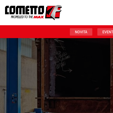
NOVITÀ
EVENT