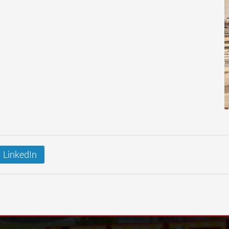
LinkedIn