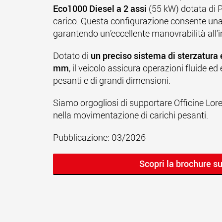
Eco1000 Diesel a 2 assi
(55 kW) dotata di 
carico. Questa configurazione consente una
garantendo un’eccellente manovrabilità all’i
Dotato di
un preciso sistema di sterzatura 
mm
, il veicolo assicura operazioni fluide 
pesanti e di grandi dimensioni.
Siamo orgogliosi di supportare Officine Loren
nella movimentazione di carichi pesanti.
Pubblicazione: 03/2026
Scopri la brochure s