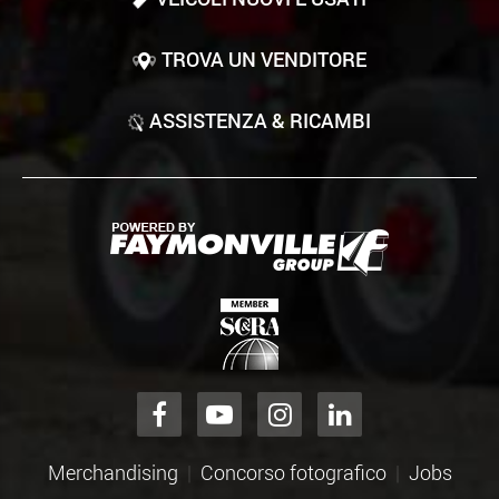
TROVA UN VENDITORE
ASSISTENZA & RICAMBI
Merchandising
Concorso fotografico
Jobs