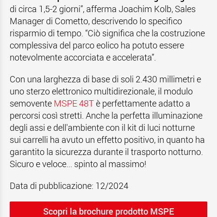
di circa 1,5-2 giorni”, afferma Joachim Kolb, Sales
Manager di Cometto, descrivendo lo specifico
risparmio di tempo. “Ciò significa che la costruzione
complessiva del parco eolico ha potuto essere
notevolmente accorciata e accelerata”.
Con una larghezza di base di soli 2.430 millimetri e
uno sterzo elettronico multidirezionale, il modulo
semovente
MSPE 48T
è perfettamente adatto a
percorsi così stretti. Anche la perfetta illuminazione
degli assi e dell'ambiente con il kit di luci notturne
sui carrelli ha avuto un effetto positivo, in quanto ha
garantito la sicurezza durante il trasporto notturno.
Sicuro e veloce... spinto al massimo!
Data di pubblicazione: 12/2024
Scopri la brochure prodotto MSPE