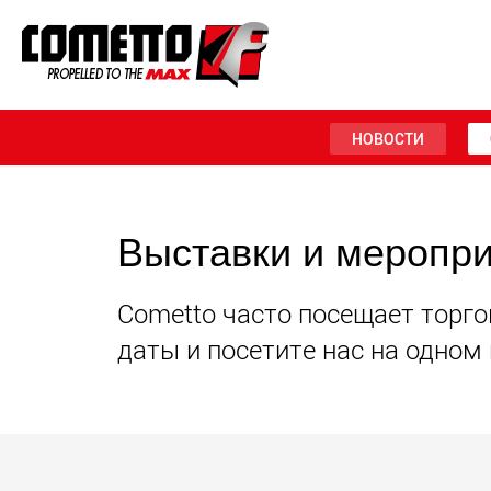
НОВОСТИ
Выставки и меропр
Cometto часто посещает торго
даты и посетите нас на одном