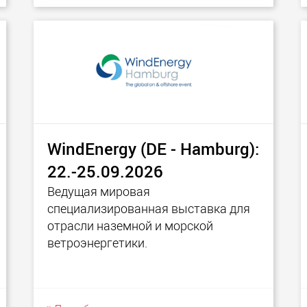
WindEnergy (DE - Hamburg):
22.-25.09.2026
Ведущая мировая
специализированная выставка для
отрасли наземной и морской
ветроэнергетики.