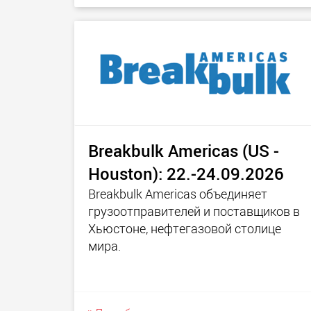
Breakbulk Americas (US -
Houston): 22.-24.09.2026
Breakbulk Americas объединяет
грузоотправителей и поставщиков в
Хьюстоне, нефтегазовой столице
мира.