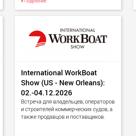
Подробнее
International WorkBoat
Show (US - New Orleans):
02.-04.12.2026
Встреча для владельцев, операторов
и строителей коммерческих судов, а
также продавцов и поставщиков.