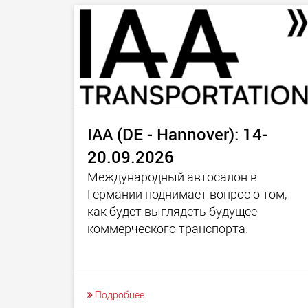
IAA (DE - Hannover): 14-
20.09.2026
Международный автосалон в
Германии поднимает вопрос о том,
как будет выглядеть будущее
коммерческого транспорта.
Подробнее