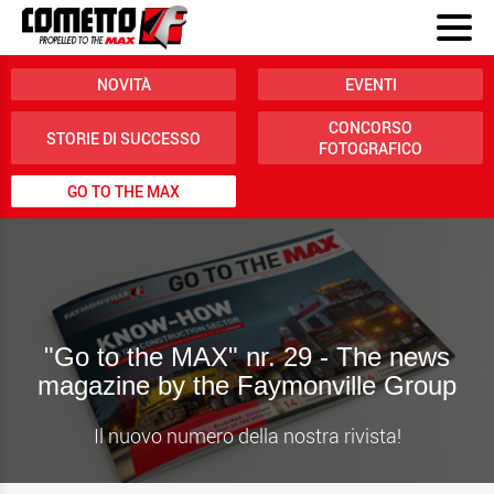
NOVITÀ
EVENTI
CONCORSO
STORIE DI SUCCESSO
FOTOGRAFICO
GO TO THE MAX
"Go to the MAX" nr. 29 - The news
magazine by the Faymonville Group
Il nuovo numero della nostra rivista!