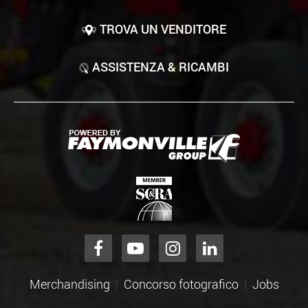
TROVA UN VENDITORE
ASSISTENZA & RICAMBI
Merchandising
Concorso fotografico
Jobs