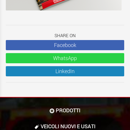
SHARE ON
Facebook
WhatsApp
LinkedIn
PRODOTTI
VEICOLI NUOVI E USATI