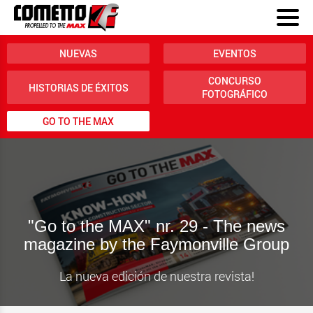
NUEVAS
EVENTOS
CONCURSO
HISTORIAS DE ÉXITOS
FOTOGRÁFICO
GO TO THE MAX
"Go to the MAX" nr. 29 - The news
magazine by the Faymonville Group
La nueva edición de nuestra revista!