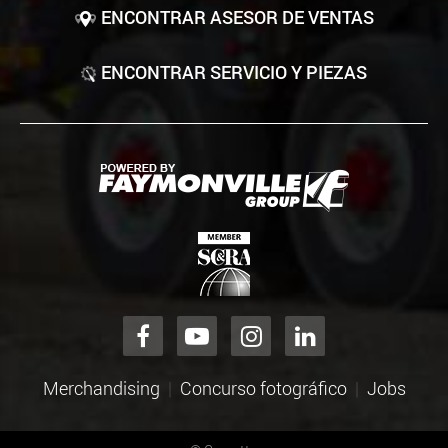
ENCONTRAR ASESOR DE VENTAS
ENCONTRAR SERVICIO Y PIEZAS
Merchandising
Concurso fotográfico
Jobs