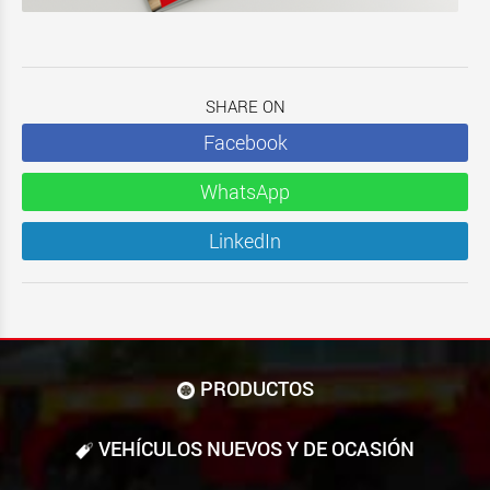
SHARE ON
Facebook
WhatsApp
LinkedIn
PRODUCTOS
VEHÍCULOS NUEVOS Y DE OCASIÓN