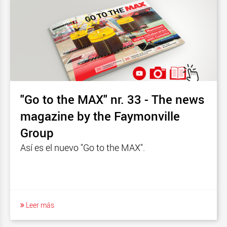
"Go to the MAX" nr. 33 - The news
magazine by the Faymonville
Group
Así es el nuevo "Go to the MAX".
Leer más