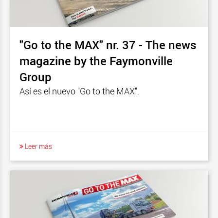
"Go to the MAX" nr. 37 - The news
magazine by the Faymonville
Group
Así es el nuevo "Go to the MAX".
Leer más