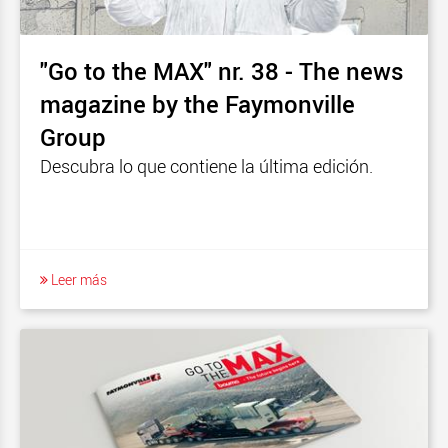
"Go to the MAX" nr. 38 - The news
magazine by the Faymonville
Group
Descubra lo que contiene la última edición.
Leer más