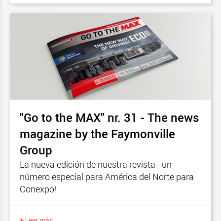
"Go to the MAX" nr. 31 - The news
magazine by the Faymonville
Group
La nueva edición de nuestra revista - un
número especial para América del Norte para
Conexpo!
Leer más