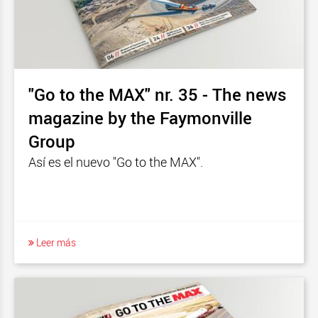
"Go to the MAX" nr. 35 - The news
magazine by the Faymonville
Group
Así es el nuevo "Go to the MAX".
Leer más