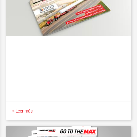
Leer más