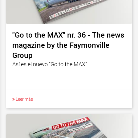
"Go to the MAX" nr. 36 - The news
magazine by the Faymonville
Group
Así es el nuevo "Go to the MAX".
Leer más