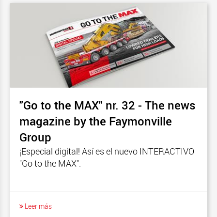
"Go to the MAX" nr. 32 - The news
magazine by the Faymonville
Group
¡Especial digital! Así es el nuevo INTERACTIVO
"Go to the MAX".
Leer más