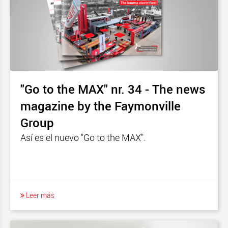
"Go to the MAX" nr. 34 - The news
magazine by the Faymonville
Group
Así es el nuevo "Go to the MAX".
Leer más