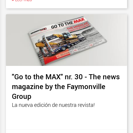
"Go to the MAX" nr. 30 - The news
magazine by the Faymonville
Group
La nueva edición de nuestra revista!