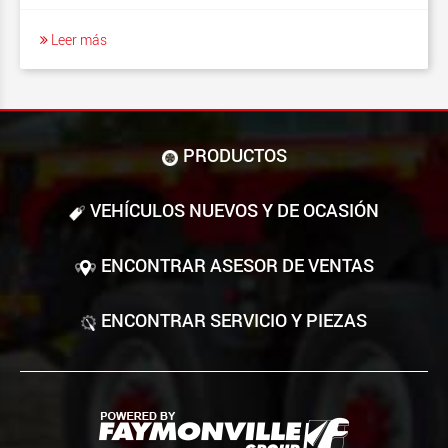
Leer más
PRODUCTOS
VEHÍCULOS NUEVOS Y DE OCASIÓN
ENCONTRAR ASESOR DE VENTAS
ENCONTRAR SERVICIO Y PIEZAS