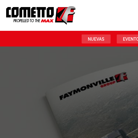
NUEVAS
EVENT