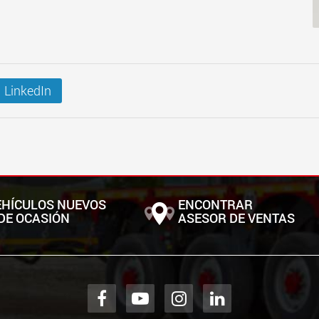
LinkedIn
EHÍCULOS NUEVOS
ENCONTRAR
DE OCASIÓN
ASESOR DE VENTAS