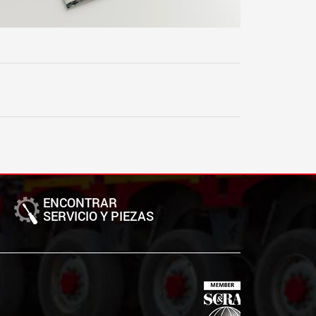
ENCONTRAR
SERVICIO Y PIEZAS