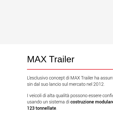
MAX Trailer
L’esclusivo concept di MAX Trailer ha assunt
sin dal suo lancio sul mercato nel 2012.
I veicoli di alta qualità possono essere con
usando un sistema di
costruzione modular
123 tonnellate
.