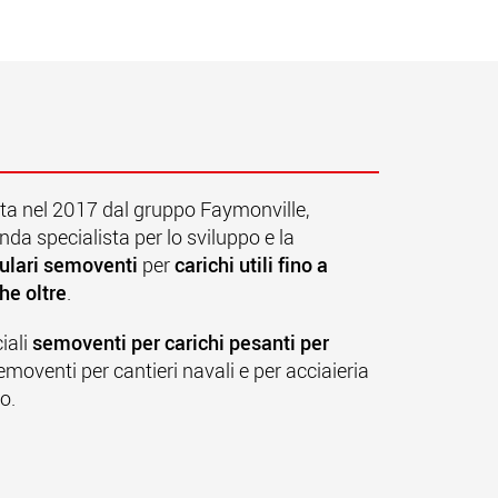
ta nel 2017 dal gruppo Faymonville,
nda specialista per lo sviluppo e la
ulari semoventi
per
carichi utili fino a
he oltre
.
iali
semoventi per carichi pesanti per
semoventi per cantieri navali e per acciaieria
o.