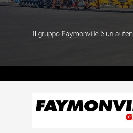
Il gruppo Faymonville è un autent