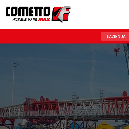
L’AZIENDA