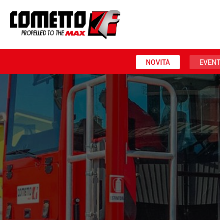
NOVITÀ
EVENT