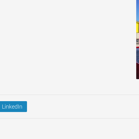
LinkedIn