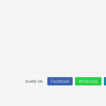
Facebook
WhatsApp
SHARE ON