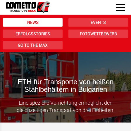
NEWS
EVENTS
ERFOLGSSTORIES
FOTOWETTBEWERB
GO TO THE MAX
ETH für Transporte von heißen
Stahlbehältern in Bulgarien
Eine spezielle Vorrichtung ermöglicht den
gleichzeitigen Transport von drei Einheiten.