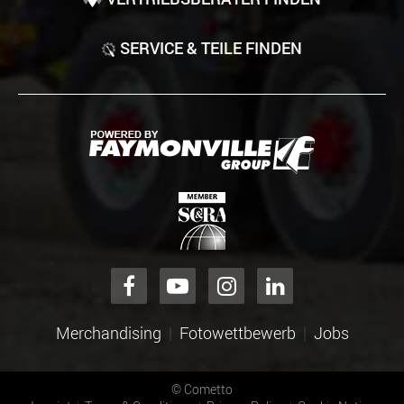
SERVICE & TEILE FINDEN
Merchandising
Fotowettbewerb
Jobs
©
Cometto