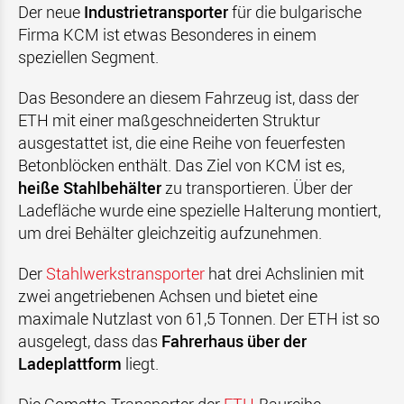
Der neue
Industrietransporter
für die bulgarische
Firma KCM ist etwas Besonderes in einem
speziellen Segment.
Das Besondere an diesem Fahrzeug ist, dass der
ETH mit einer maßgeschneiderten Struktur
ausgestattet ist, die eine Reihe von feuerfesten
Betonblöcken enthält. Das Ziel von KCM ist es,
heiße Stahlbehälter
zu transportieren. Über der
Ladefläche wurde eine spezielle Halterung montiert,
um drei Behälter gleichzeitig aufzunehmen.
Der
Stahlwerkstransporter
hat drei Achslinien mit
zwei angetriebenen Achsen und bietet eine
maximale Nutzlast von 61,5 Tonnen. Der ETH ist so
ausgelegt, dass das
Fahrerhaus über der
Ladeplattform
liegt.